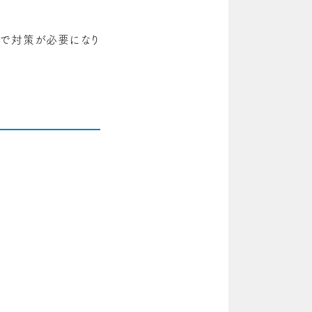
ので対策が必要になり