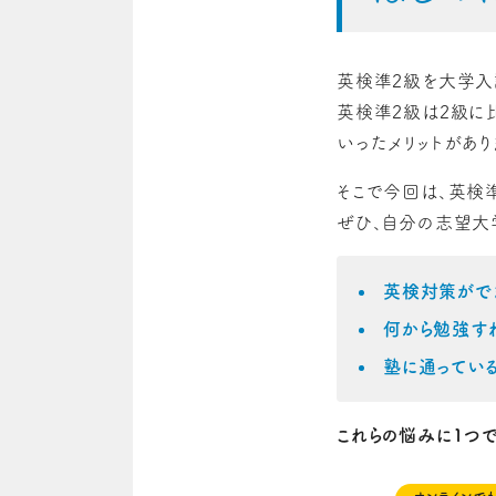
英検準2級を大学入
英検準2級は2級に
いったメリットがあり
そこで今回は、英検
ぜひ、自分の志望大
英検対策がで
何から勉強す
塾に通ってい
これらの悩みに1つ