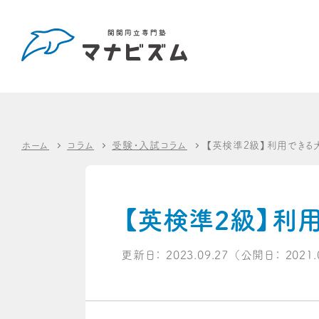
ホーム
コラム
受験・入試コラム
【英検準2級】利用できる
【英検準2級】利
更新日：
2023.09.27
（公開日：
2021.