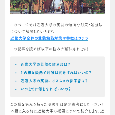
このページでは近畿大学の英語の傾向や対策・勉強法
について解説していきます。
近畿大学全体の受験勉強対策や特徴はコチラ
この記事を読めば以下の悩みが解決されます！
近畿大学の英語の難易度は？
どの様な傾向で対策は何をすればいいの？
近畿大学の英語にオススメの参考書は？
いつまでに何をすればいいの？
この様な悩みを持った受験生は是非参考にして下さい！
本題に入る前に近畿大学の概要について紹介します。近