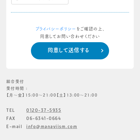
プライバシーポリシー
をご確認の上、
同意してお問い合わせください
総合受付
受付時間 :
【月〜金】15:00〜21:00【土】13:00〜21:00
TEL
0120-37-5935
FAX
06-6341-0664
E-mail
info@manaviism.com