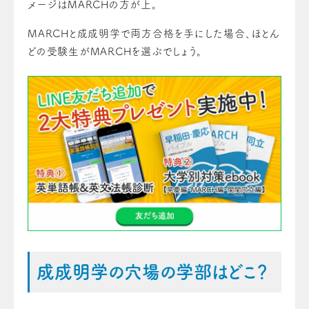
メージはMARCHの方が上。
MARCHと成成明学で両方合格を手にした場合、ほとん
どの受験生がMARCHを選ぶでしょう。
成成明学の穴場の学部はどこ？