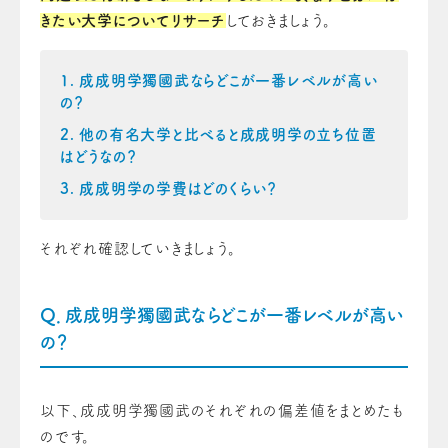
きたい大学についてリサーチ
しておきましょう。
成成明学獨國武ならどこが一番レベルが高い
の？
他の有名大学と比べると成成明学の立ち位置
はどうなの？
成成明学の学費はどのくらい？
それぞれ確認していきましょう。
Q．成成明学獨國武ならどこが一番レベルが高い
の？
以下、成成明学獨國武のそれぞれの偏差値をまとめたも
のです。