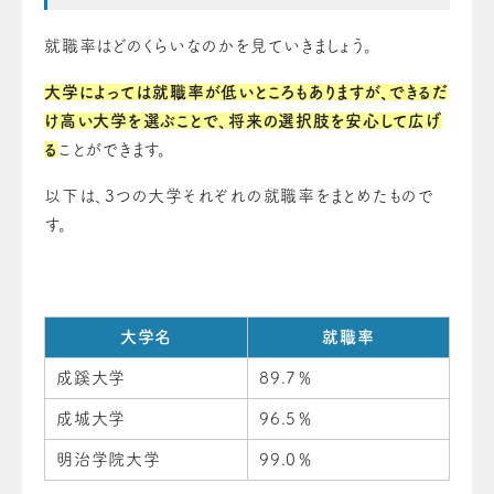
就職率はどのくらいなのかを見ていきましょう。
大学によっては就職率が低いところもありますが、できるだ
け高い大学を選ぶことで、将来の選択肢を安心して広げ
る
ことができます。
以下は、3つの大学それぞれの就職率をまとめたもので
す。
大学名
就職率
成蹊大学
89.7％
成城大学
96.5％
明治学院大学
99.0％