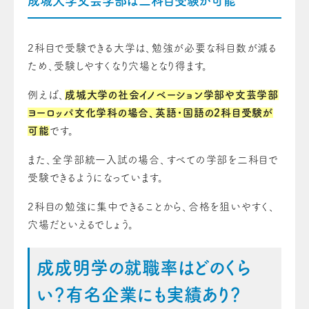
成城大学文芸学部は二科目受験が可能
2科目で受験できる大学は、勉強が必要な科目数が減る
ため、受験しやすくなり穴場となり得ます。
例えば、
成城大学の社会イノベーション学部や文芸学部
ヨーロッパ文化学科の場合、英語・国語の2科目受験が
可能
です。
また、全学部統一入試の場合、すべての学部を二科目で
受験できるようになっています。
2科目の勉強に集中できることから、合格を狙いやすく、
穴場だといえるでしょう。
成成明学の就職率はどのくら
い？有名企業にも実績あり？