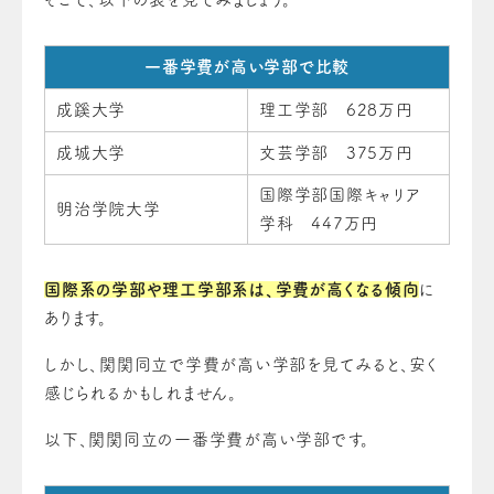
一番学費が高い学部で比較
成蹊大学
理工学部 628万円
成城大学
文芸学部 375万円
国際学部国際キャリア
明治学院大学
学科 447万円
国際系の学部や理工学部系は、学費が高くなる傾向
に
あります。
しかし、関関同立で学費が高い学部を見てみると、安く
感じられるかもしれません。
以下、関関同立の一番学費が高い学部です。