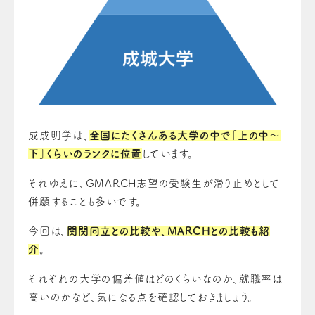
成成明学は、
全国にたくさんある大学の中で「上の中～
下」くらいのランクに位置
しています。
それゆえに、GMARCH志望の受験生が滑り止めとして
併願することも多いです。
今回は、
関関同立との比較や、MARCHとの比較も紹
介
。
それぞれの大学の偏差値はどのくらいなのか、就職率は
高いのかなど、気になる点を確認しておきましょう。