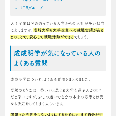
JTBグループ
大手企業は名の通っている大学からの入社が多い傾向
にありますが、
成城大学も大手企業への就職実績がある
とのことで、安心して就職活動ができる
でしょう。
成成明学が気になっている人の
よくある質問
成成明学について、よくある質問をまとめました。
受験のときには一番いいと思える大学を選ぶ人が大半
だと思いますが、少しの迷いで自分の本来の意思とは異
なる決定をしてしまう人もいます。
間違った判断をしないようにするためにも、まず自分が行