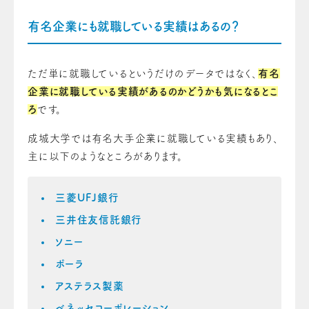
有名企業にも就職している実績はあるの？
ただ単に就職しているというだけのデータではなく、
有名
企業に就職している実績があるのかどうかも気になるとこ
ろ
です。
成城大学では有名大手企業に就職している実績もあり、
主に以下のようなところがあります。
三菱UFJ銀行
三井住友信託銀行
ソニー
ポーラ
アステラス製薬
ベネッセコーポレーション