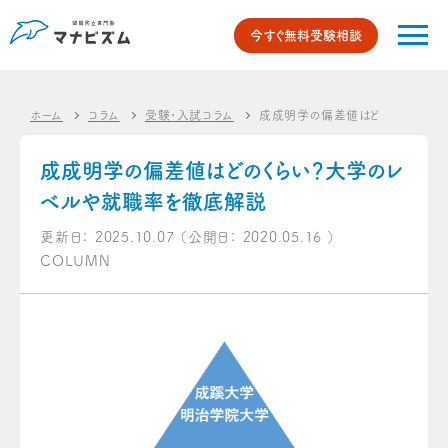
今すぐ無料受験相談
ホーム
コラム
受験・入試コラム
成成明学の偏差値はどのくらい？
成成明学の偏差値はどのくらい？大学のレ
ベルや就職率を徹底解説
更新日：
2025.10.07
（公開日：
2020.05.16
）
COLUMN