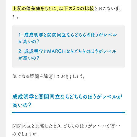
上記の偏差値をもとに、以下の2つの比較
をおこないまし
た。
成成明学と関関同立ならどちらのほうがレベル
が高いの？
成成明学とMARCHならどちらのほうがレベル
が高いの？
気になる疑問を解消しておきましょう。
成成明学と関関同立ならどちらのほうがレベルが
高いの？
関関同立と比較したとき、どちらのほうがレベルが高い
のでしょうか。