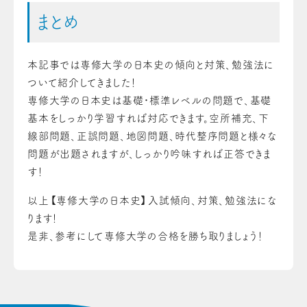
まとめ
本記事では専修大学の日本史の傾向と対策、勉強法に
ついて紹介してきました！
専修大学の日本史は基礎・標準レベルの問題で、基礎
基本をしっかり学習すれば対応できます。空所補充、下
線部問題、正誤問題、地図問題、時代整序問題と様々な
問題が出題されますが、しっかり吟味すれば正答できま
す！
以上【専修大学の日本史】入試傾向、対策、勉強法にな
ります！
是非、参考にして専修大学の合格を勝ち取りましょう！