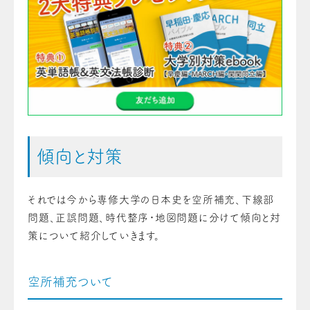
傾向と対策
それでは今から専修大学の日本史を空所補充、下線部
問題、正誤問題、時代整序・地図問題に分けて傾向と対
策について紹介していきます。
空所補充ついて