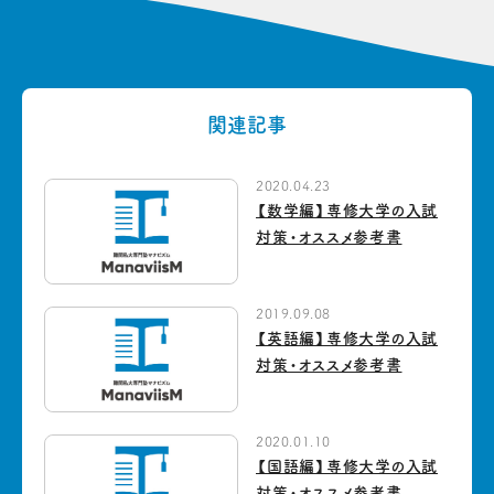
関連記事
2020.04.23
【数学編】専修大学の入試
対策・オススメ参考書
2019.09.08
【英語編】専修大学の入試
対策・オススメ参考書
2020.01.10
【国語編】専修大学の入試
対策・オススメ参考書