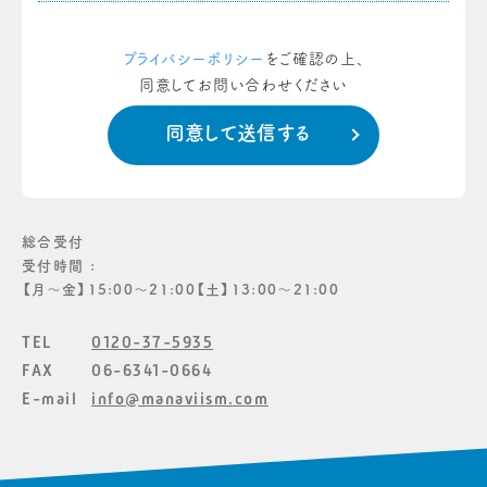
プライバシーポリシー
をご確認の上、
同意してお問い合わせください
総合受付
受付時間 :
【月〜金】15:00〜21:00【土】13:00〜21:00
TEL
0120-37-5935
FAX
06-6341-0664
E-mail
info@manaviism.com