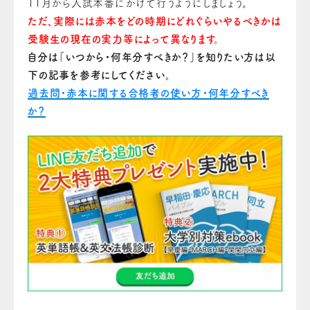
11月から入試本番にかけて行うようにしましょう。
ただ、実際には赤本をどの時期にどれぐらいやるべきかは
受験生の現在の実力等によって異なります。
自分は「いつから・何年分すべきか？」を知りたい方は以
下の記事を参考にしてください。
過去問・赤本に関する合格者の使い方・何年分すべき
か？