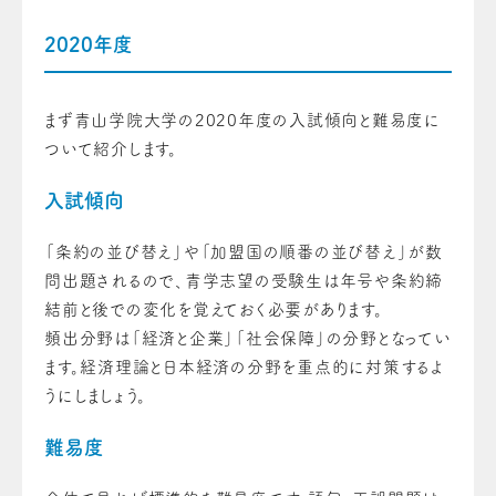
2020年度
まず青山学院大学の2020年度の入試傾向と難易度に
ついて紹介します。
入試傾向
「条約の並び替え」や「加盟国の順番の並び替え」が数
問出題されるので、青学志望の受験生は年号や条約締
結前と後での変化を覚えておく必要があります。
頻出分野は「経済と企業」「社会保障」の分野となってい
ます。経済理論と日本経済の分野を重点的に対策するよ
うにしましょう。
難易度