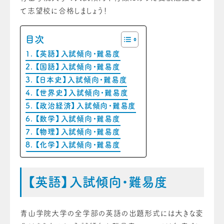
て志望校に合格しましょう！
目次
【英語】入試傾向・難易度
【国語】入試傾向・難易度
【日本史】入試傾向・難易度
【世界史】入試傾向・難易度
【政治経済】入試傾向・難易度
【数学】入試傾向・難易度
【物理】入試傾向・難易度
【化学】入試傾向・難易度
【英語】入試傾向・難易度
青山学院大学の全学部の英語の出題形式には大きな変