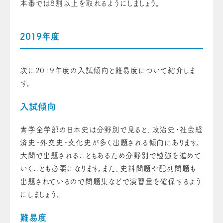
本番では8割以上を取れるようにしましょう。
2019年度
次に2019年度の入試傾向と難易度について紹介しま
す。
入試傾向
青学全学部の日本史は分野別で見ると、政治史・社会経
済史・外交史・文化史が多く出題される傾向にあります。
大問で出題されることもあるため分野別で勉強を進めて
いくことも必要になります。また、史料問題や配列問題も
出題されているので問題集などで演習量を確保するよう
にしましょう。
難易度