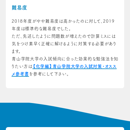
難易度
2018年度がやや難易度は高かったのに対して、2019
年度は標準的な難易度でした。
ただ、先述したように問題数が増えたので計算ミスには
気をつけ素早く正確に解けるように対策する必要があり
ます。
青山学院大学の入試傾向に合った効果的な勉強法を知
りたい方は
【化学編】青山学院大学の入試対策・オスス
メ参考書
を参考にして下さい。