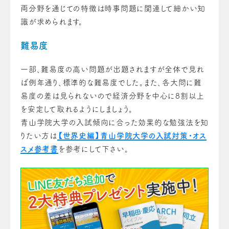
両分野を通じての特徴は時事問題に関連して細かい知
識が求められます。
難易度
一部、難易度の高い問題が出題されますが全体で見れ
ば例年通り、標準的な難易度でした。また、各大問に難
易度の差は見られないので経済分野を中心に8割以上
を安定して取れるようにしましょう。
青山学院大学の入試傾向に合った効果的な勉強法を知
りたい方は
【世界史編】青山学院大学の入試対策・オス
スメ参考書
を参考にして下さい。