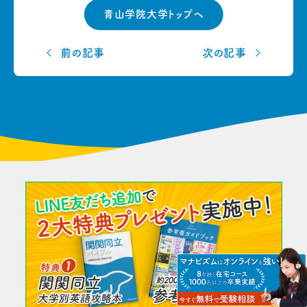
青山学院大学トップへ
前の記事
次の記事