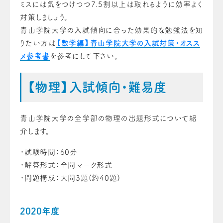
ミスには気をつけつつ7.5割以上は取れるように効率よく
対策しましょう。
青山学院大学の入試傾向に合った効果的な勉強法を知
りたい方は
【数学編】青山学院大学の入試対策・オスス
メ参考書
を参考にして下さい。
【物理】入試傾向・難易度
青山学院大学の全学部の物理の出題形式について紹
介します。
・試験時間：60分
・解答形式：全問マーク形式
・問題構成：大問3題(約40題)
2020年度