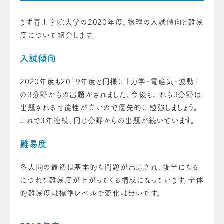
まず青山学院大学の2020年度、物理の入試傾向と難易
度について紹介します。
入試傾向
2020年度も2019年度と同様に「力学・電磁気・波動」
の3分野からの出題がされました。今後もこれら3分野は
出題される可能性が高いので優先的に勉強しましょう。
これで3年連続、同じ分野からの出題が続いています。
難易度
各大問の最初は基本的な問題が出題され、後半になる
につれて難易度が上がってくる構成になっています。全体
的難易度は標準レベルで変化は無いです。