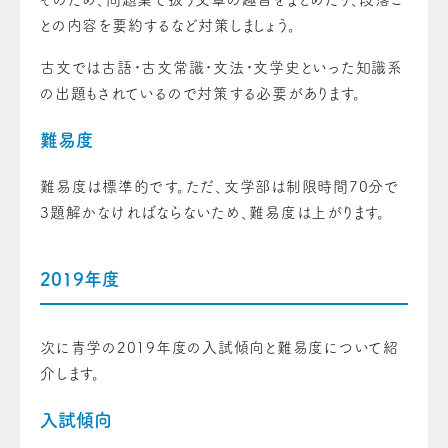
との内容を要約するなど対策しましょう。
古文では古語・古文常識・文法・文学史といった知識系
の出題もされているので対策する必要があります。
難易度
難易度は標準的です。ただ、文学部は制限時間70分で
3題解かなければならないため、難易度は上がります。
2019年度
次に青学の2019年度の入試傾向と難易度について紹
介します。
入試傾向