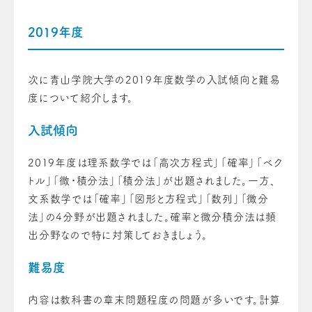
2019年度
次に青山学院大学の2019年度数学の入試傾向と難易
度について紹介します。
入試傾向
2019年度は理系数学では「高次方程式」「確率」「ベク
トル」「微・積分法」「積分法」が出題されました。一方、
文系数学では「確率」「図形と方程式」「数列」「微分
法」の4分野が出題されました。確率と微分積分法は頻
出分野なので特に対策しておきましょう。
難易度
内容は教科書の章末問題程度の問題が多いです。計算