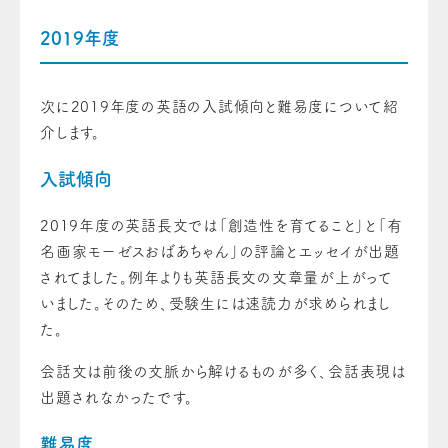
2019年度
次に2019年度の英語の入試傾向と難易度について紹
介します。
入試傾向
2019年度の英語長文では「創造性を育てること」と「有
名画家モーゼスおばあちゃん」の評論とエッセイが出題
されてました。例年よりも英語長文の文章量が上がって
いました。そのため、受験生には速読力が求められまし
た。
会話文は前後の文脈から解けるものが多く、会話表現は
出題されなかったです。
難易度