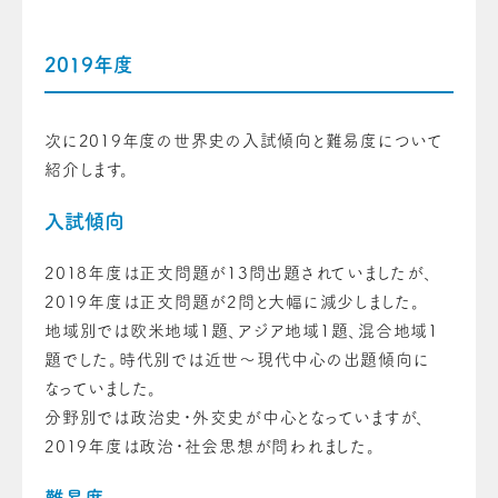
2019年度
次に2019年度の世界史の入試傾向と難易度について
紹介します。
入試傾向
2018年度は正文問題が13問出題されていましたが、
2019年度は正文問題が2問と大幅に減少しました。
地域別では欧米地域1題、アジア地域1題、混合地域1
題でした。時代別では近世～現代中心の出題傾向に
なっていました。
分野別では政治史・外交史が中心となっていますが、
2019年度は政治・社会思想が問われました。