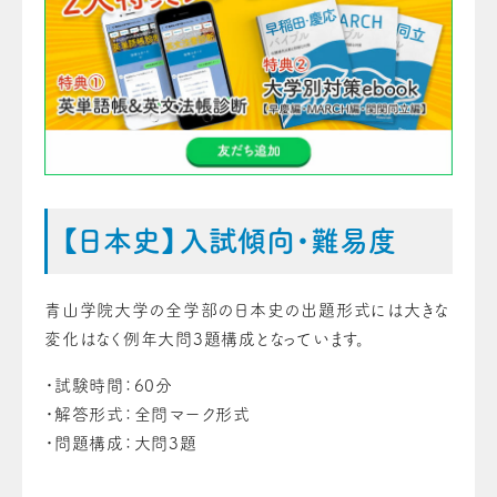
【日本史】入試傾向・難易度
青山学院大学の全学部の日本史の出題形式には大きな
変化はなく例年大問3題構成となっています。
・試験時間：60分
・解答形式：全問マーク形式
・問題構成：大問3題