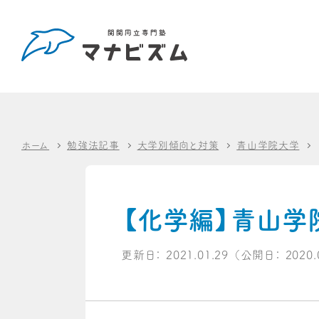
ホーム
勉強法記事
大学別傾向と対策
青山学院大学
【化学編】青山学
更新日：
2021.01.29
（公開日：
2020.