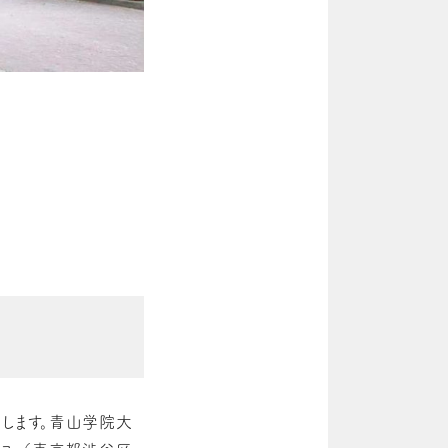
します。青山学院大