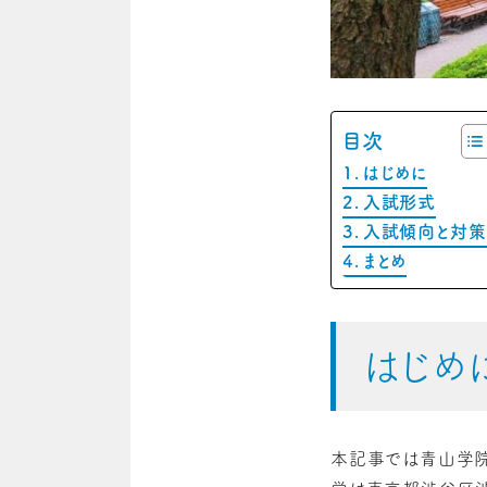
目次
はじめに
入試形式
入試傾向と対
まとめ
はじめ
本記事では青山学院