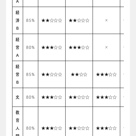
A
経
済
85%
★★☆☆☆
★★☆☆☆
×
★★☆
B
経
営
80%
★★★☆☆
★★★☆☆
×
★★★
A
経
営
85%
★★☆☆☆
★★☆☆
★★★☆☆
★★☆
B
文
80%
★★★☆☆
★★☆☆☆
★★★☆☆
★★★
教
育
人
80%
★★★☆☆
★★☆☆☆
★★★☆☆
★★★