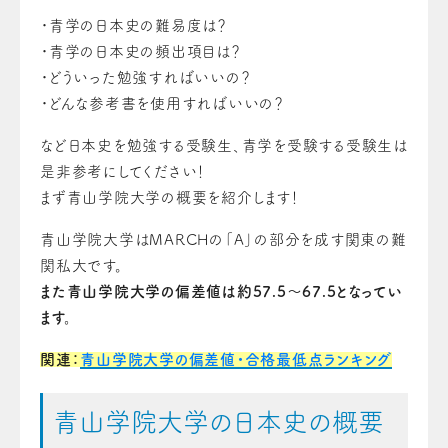
・青学の日本史の難易度は？
・青学の日本史の頻出項目は？
・どういった勉強すればいいの？
・どんな参考書を使用すればいいの？
など日本史を勉強する受験生、青学を受験する受験生は
是非参考にしてください！
まず青山学院大学の概要を紹介します！
青山学院大学はMARCHの「A」の部分を成す関東の難
関私大です。
また青山学院大学の偏差値は約57.5〜67.5となってい
ます。
関連：
青山学院大学の偏差値・合格最低点ランキング
青山学院大学の日本史の概要