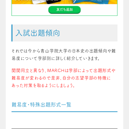
入試出題傾向
それでは今から青山学院大学の日本史の出題傾向や難
易度について学部別に詳しく紹介していきます。
関関同立と異なり、MARCHは学部によって出題形式や
難易度が変わるので是非、自分の志望学部の特徴に
あった対策を取るようにしましょう。
難易度・特殊出題形式一覧