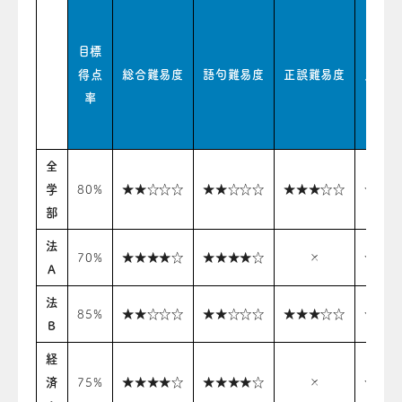
目標
得点
総合難易度
語句難易度
正誤難易度
史料難
率
全
学
80%
★★☆☆☆
★★☆☆☆
★★★☆☆
★★☆
部
法
70%
★★★★☆
★★★★☆
×
★★★
A
法
85%
★★☆☆☆
★★☆☆☆
★★★☆☆
★★☆
B
経
済
75%
★★★★☆
★★★★☆
×
★★★