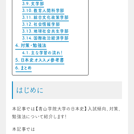
文学部
教育人間科学部
総合文化政策学部
社会情報学部
地球社会共生学部
国際政治経済学部
対策・勉強法
主な学習の流れ！
日本史オススメ参考書
まとめ
はじめに
本記事では【青山学院大学の日本史】入試傾向、対策、
勉強法について紹介します！
本記事では