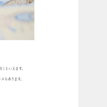
」といえます。
スもあります。