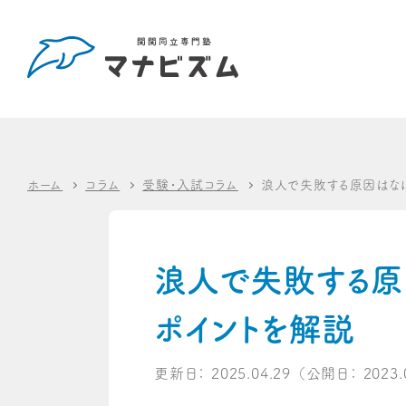
ホーム
コラム
受験・入試コラム
浪人で失敗する原因はな
浪人で失敗する原
ポイントを解説
更新日：
2025.04.29
（公開日：
2023.