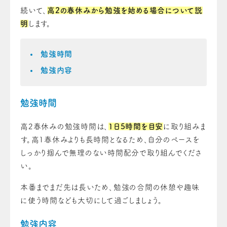
続いて、
高2の春休みから勉強を始める場合について説
明
します。
勉強時間
勉強内容
勉強時間
高2春休みの勉強時間は、
1日5時間を目安
に取り組みま
す。高1春休みよりも長時間となるため、自分のペースを
しっかり掴んで無理のない時間配分で取り組んでくださ
い。
本番までまだ先は長いため、勉強の合間の休憩や趣味
に使う時間なども大切にして過ごしましょう。
勉強内容