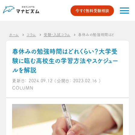
今すぐ無料受験相談
ホーム
コラム
受験・入試コラム
春休みの勉強時間はどれくらい？
春休みの勉強時間はどれくらい？大学受
験に臨む高校生の学習方法やスケジュー
ルを解説
更新日：
2024.09.12
（公開日：
2023.02.16
）
COLUMN