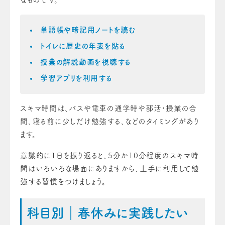
単語帳や暗記用ノートを読む
トイレに歴史の年表を貼る
授業の解説動画を視聴する
学習アプリを利用する
スキマ時間は、バスや電車の通学時や部活・授業の合
間、寝る前に少しだけ勉強する、などのタイミングがあり
ます。
意識的に1日を振り返ると、5分か10分程度のスキマ時
間はいろいろな場面にありますから、上手に利用して勉
強する習慣をつけましょう。
科目別｜春休みに実践したい