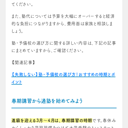
てください。
また、塾代については予算を大幅にオーバーすると経済
的な負担につながりますから、費用面は家族と相談しま
しょう。
塾・予備校の選び方に関する詳しい内容は、下記の記事
にまとめていますから、ご確認ください。
【関連記事】
【失敗しない】塾・予備校の選び方！おすすめの時期とポ
イント
春期講習から通塾を始めてみよう
進級を迎える3月〜4月は、春期講習の時期
です。春休み
からしっかり学習習慣をつけて大学受験のよいスタート