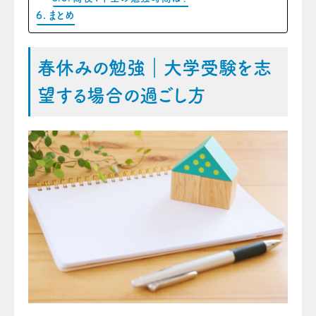
まとめ
春休みの勉強｜大学受験を志
望する場合の過ごし方