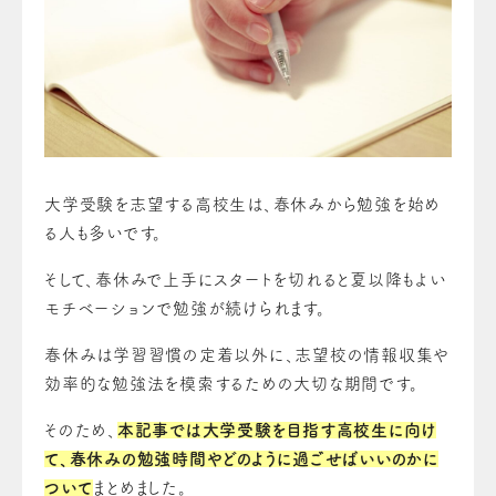
大学受験を志望する高校生は、春休みから勉強を始め
る人も多いです。
そして、春休みで上手にスタートを切れると夏以降もよい
モチベーションで勉強が続けられます。
春休みは学習習慣の定着以外に、志望校の情報収集や
効率的な勉強法を模索するための大切な期間です。
そのため、
本記事では大学受験を目指す高校生に向け
て、春休みの勉強時間やどのように過ごせばいいのかに
ついて
まとめました。