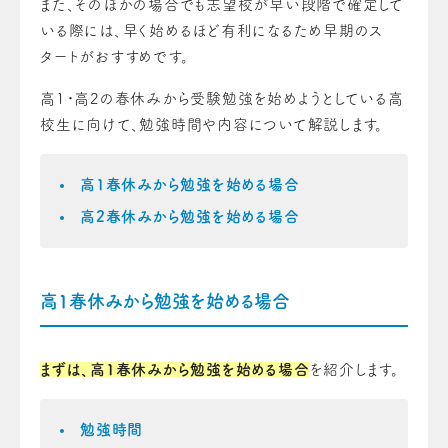
また、そのほかの場合でも志望校が早い段階で確定して
いる際には、早く始めるほど有利になるため早期のス
タートがおすすめです。
高1・高2の春休みから受験勉強を始めようとしている高
校生に向けて、勉強時間や内容について解説します。
高1春休みから勉強を始める場合
高2春休みから勉強を始める場合
高1春休みから勉強を始める場合
まずは、高1春休みから勉強を始める場合
を紹介します。
勉強時間