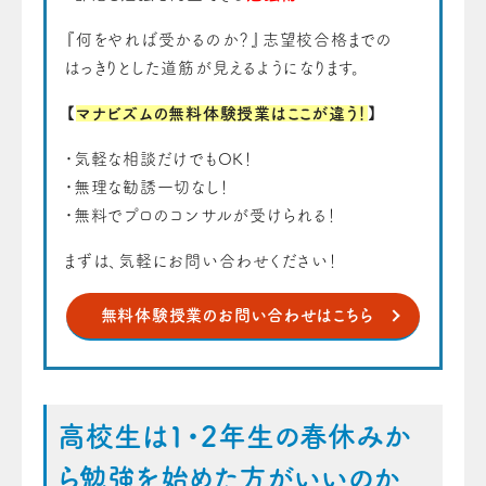
『何をやれば受かるのか？』志望校合格までの
はっきりとした道筋が見えるようになります。
【
マナビズムの無料体験授業はここが違う！
】
・気軽な相談だけでもOK！
・無理な勧誘一切なし！
・無料でプロのコンサルが受けられる！
まずは、気軽にお問い合わせください！
無料体験授業のお問い合わせはこちら
高校生は1・2年生の春休みか
ら勉強を始めた方がいいのか