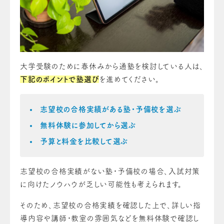
大学受験のために春休みから通塾を検討している人は、
下記のポイントで塾選び
を進めてください。
志望校の合格実績がある塾・予備校を選ぶ
無料体験に参加してから選ぶ
予算と料金を比較して選ぶ
志望校の合格実績がない塾・予備校の場合、入試対策
に向けたノウハウが乏しい可能性も考えられます。
そのため、志望校の合格実績を確認した上で、詳しい指
導内容や講師・教室の雰囲気などを無料体験で確認し