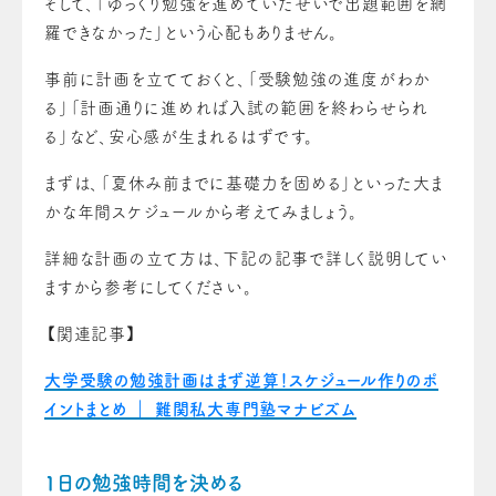
そして、「ゆっくり勉強を進めていたせいで出題範囲を網
羅できなかった」という心配もありません。
事前に計画を立てておくと、「受験勉強の進度がわか
る」「計画通りに進めれば入試の範囲を終わらせられ
る」など、安心感が生まれるはずです。
まずは、「夏休み前までに基礎力を固める」といった大ま
かな年間スケジュールから考えてみましょう。
詳細な計画の立て方は、下記の記事で詳しく説明してい
ますから参考にしてください。
【関連記事】
大学受験の勉強計画はまず逆算！スケジュール作りのポ
イントまとめ ｜ 難関私大専門塾マナビズム
1日の勉強時間を決める