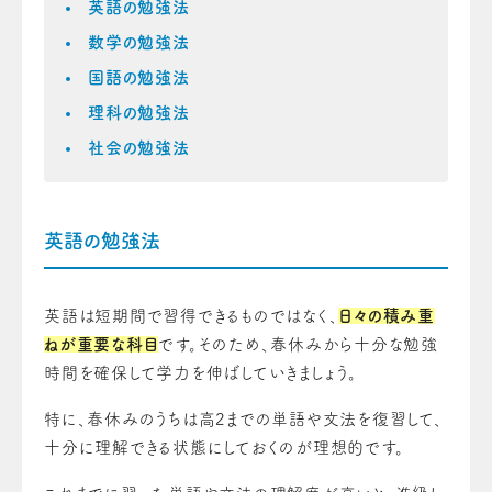
英語の勉強法
数学の勉強法
国語の勉強法
理科の勉強法
社会の勉強法
英語の勉強法
英語は短期間で習得できるものではなく、
日々の積み重
ねが重要な科目
です。そのため、春休みから十分な勉強
時間を確保して学力を伸ばしていきましょう。
特に、春休みのうちは高2までの単語や文法を復習して、
十分に理解できる状態にしておくのが理想的です。