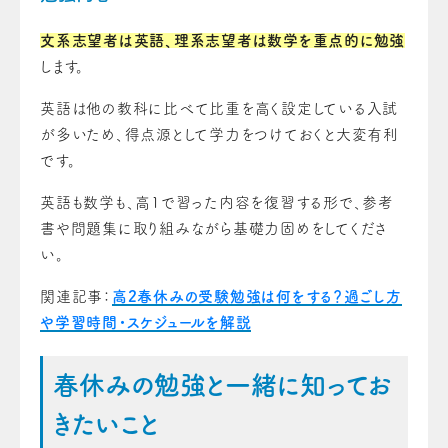
文系志望者は英語、理系志望者は数学を重点的に勉強
します。
英語は他の教科に比べて比重を高く設定している入試
が多いため、得点源として学力をつけておくと大変有利
です。
英語も数学も、高1で習った内容を復習する形で、参考
書や問題集に取り組みながら基礎力固めをしてくださ
い。
関連記事：
高2春休みの受験勉強は何をする？過ごし方
や学習時間・スケジュールを解説
春休みの勉強と一緒に知ってお
きたいこと