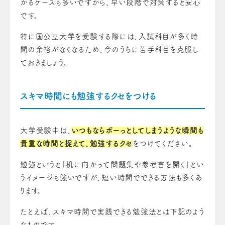
かるケースも多いですから、早い段階で対策すると安心
です。
特に国公立大学を受験する際には、入試科目が多く時
間の余裕がなくなるため、今のうちに苦手科目を克服し
ておきましょう。
スキマ時間にも勉強するクセをつける
大学受験中は、
いつもならボーっとしてしまうような瞬間も
貴重な時間と捉えて、勉強するクセ
をつけてください。
勉強というと「机に向かって問題集や参考書を開く」とい
うイメージも強いですが、短い時間でできる方法も多くあ
ります。
たとえば、スキマ時間で実践できる勉強法とは下記のよう
なものです。