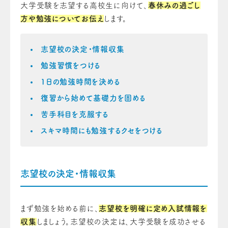
大学受験を志望する高校生に向けて、
春休みの過ごし
方や勉強についてお伝え
します。
志望校の決定・情報収集
勉強習慣をつける
1日の勉強時間を決める
復習から始めて基礎力を固める
苦手科目を克服する
スキマ時間にも勉強するクセをつける
志望校の決定・情報収集
まず勉強を始める前に、
志望校を明確に定め入試情報を
収集
しましょう。志望校の決定は、大学受験を成功させる