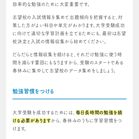
効率的な勉強のために大変重要です。
志望校の入試情報を集めて出題傾向を把握すると、対
策した方がよい科目や単元がわかります。大学受験成功
に向けて適切な学習計画を立てるためにも、最初は志望
校決定と入試の情報収集から始めてください。
だらだらと情報収集を続けると、それだけ勉強に使う時
間を減らす要因にもなりますから、受験のスタートである
春休みに集中して志望校のデータ集めをしましょう。
勉強習慣をつける
大学受験を成功するためには、
毎日長時間の勉強を続
ける必要があります
から、春休みのうちに学習習慣をつ
けます。