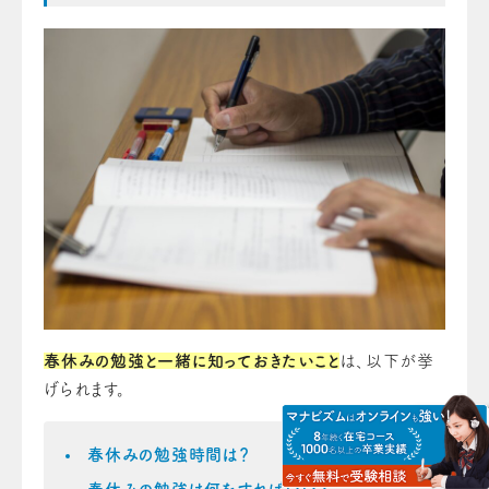
春休みの勉強と一緒に知っておきたいこと
は、以下が挙
げられます。
春休みの勉強時間は？