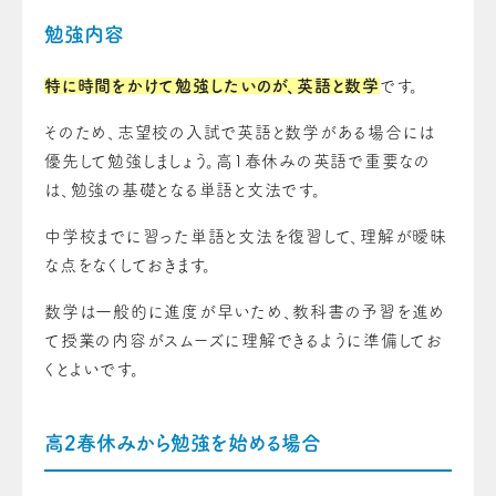
勉強内容
特に時間をかけて勉強したいのが、英語と数学
です。
そのため、志望校の入試で英語と数学がある場合には
優先して勉強しましょう。高1春休みの英語で重要なの
は、勉強の基礎となる単語と文法です。
中学校までに習った単語と文法を復習して、理解が曖昧
な点をなくしておきます。
数学は一般的に進度が早いため、教科書の予習を進め
て授業の内容がスムーズに理解できるように準備してお
くとよいです。
高2春休みから勉強を始める場合