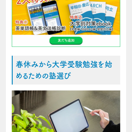
春休みから大学受験勉強を始
めるための塾選び