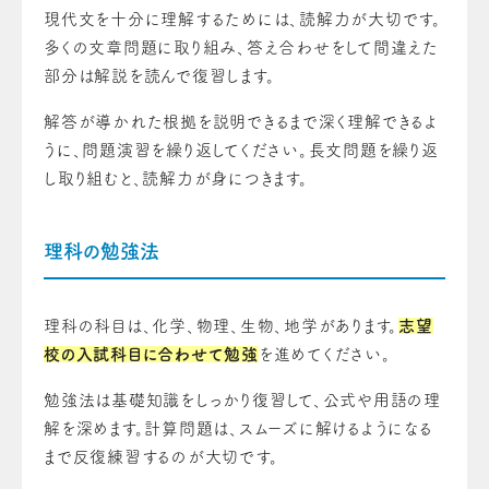
現代文を十分に理解するためには、読解力が大切です。
多くの文章問題に取り組み、答え合わせをして間違えた
部分は解説を読んで復習します。
解答が導かれた根拠を説明できるまで深く理解できるよ
うに、問題演習を繰り返してください。長文問題を繰り返
し取り組むと、読解力が身につきます。
理科の勉強法
理科の科目は、化学、物理、生物、地学があります。
志望
校の入試科目に合わせて勉強
を進めてください。
勉強法は基礎知識をしっかり復習して、公式や用語の理
解を深めます。計算問題は、スムーズに解けるようになる
まで反復練習するのが大切です。