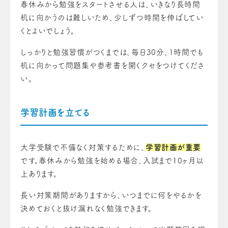
春休みから勉強をスタートさせる人は、いきなり長時間
机に向かうのは難しいため、少しずつ時間を伸ばしてい
くとよいでしょう。
しっかりと勉強習慣がつくまでは、毎日30分、1時間でも
机に向かって問題集や参考書を開くクセをつけてくださ
い。
学習計画を立てる
大学受験で不備なく対策するために、
学習計画が重要
です。春休みから勉強を始める場合、入試まで10ヶ月以
上あります。
長い対策期間がありますから、いつまでに何をやるかを
決めておくと抜け漏れなく勉強できます。