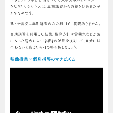
を切りたいという人は、春期講習から通塾を始めるのが
おすすめです。
塾・予備校は春期講習のみの利用でも問題ありません。
春期講習を利用した結果、指導方針や雰囲気などが気
に入った場合には引き続きの通塾を検討して、自分には
合わないと感じたら別の塾を探しましょう。
映像授業×個別指導のマナビズム