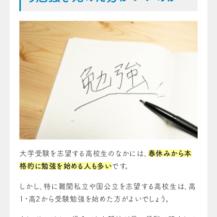
大学受験を志望する高校生のなかには、
春休みから本
格的に勉強を始める人も多い
です。
しかし、特に難関私立や国公立を志望する高校生は、高
1・高2から受験勉強を始めた方がよいでしょう。