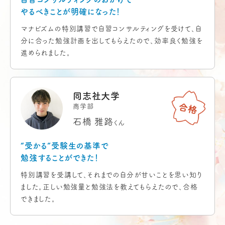
やるべきことが明確になった！
マナビズムの特別講習で自習コンサルティングを受けて、自
分に合った勉強計画を出してもらえたので、効率良く勉強を
進められました。
同志社大学
商学部
石橋 雅路
くん
“受かる”受験生の基準で
勉強することができた！
特別講習を受講して、それまでの自分が甘いことを思い知り
ました。正しい勉強量と勉強法を教えてもらえたので、合格
できました。