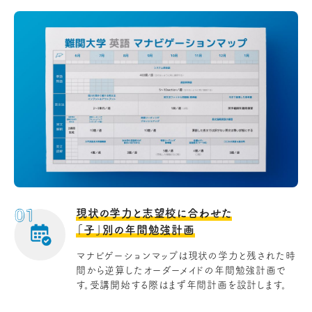
現状の学力と志望校に合わせた
「子」別の年間勉強計画
マナビゲーションマップは現状の学力と残された時
間から逆算したオーダーメイドの年間勉強計画で
す。受講開始する際はまず年間計画を設計します。