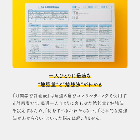
一人ひとりに最適な
”勉強量”と”勉強法”がわかる
「月間学習計画表」は毎週の自習コンサルティングで使用す
る計画表です。毎週一人ひとりに合わせた勉強量と勉強法
を設定するため、「何をすべきかわからない」「効率的な勉強
法がわからない」といった悩みは起こりません。