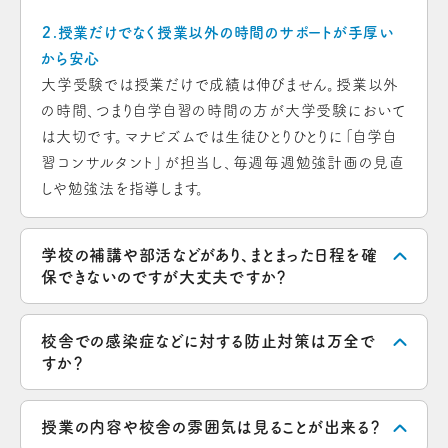
２.授業だけでなく授業以外の時間のサポートが手厚い
から安心
大学受験では授業だけで成績は伸びません。授業以外
の時間、つまり自学自習の時間の方が大学受験において
は大切です。マナビズムでは生徒ひとりひとりに「自学自
習コンサルタント」が担当し、毎週毎週勉強計画の見直
しや勉強法を指導します。
学校の補講や部活などがあり、まとまった日程を確
保できないのですが大丈夫ですか？
校舎での感染症などに対する防止対策は万全で
すか？
授業の内容や校舎の雰囲気は見ることが出来る？