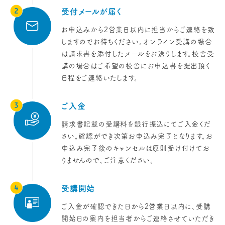
受付メールが届く
お申込みから2営業日以内に担当からご連絡を致
しますのでお待ちください。オンライン受講の場合
は請求書を添付したメールをお送りします。校舎受
講の場合はご希望の校舎にお申込書を提出頂く
日程をご連絡いたします。
ご入金
請求書記載の受講料を銀行振込にてご入金くだ
さい。確認ができ次第お申込み完了となります。お
申込み完了後のキャンセルは原則受け付けてお
りませんので、ご注意ください。
受講開始
ご入金が確認できた日から2営業日以内に、受講
開始日の案内を担当者からご連絡させていただき