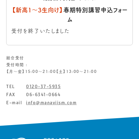
【新高1〜3生向け】
春期特別講習申込フォー
ム
受付を終了いたしました
総合受付
受付時間 :
【月〜金】15:00〜21:00【土】13:00〜21:00
TEL
0120-37-5935
FAX
06-6341-0664
E-mail
info@manaviism.com