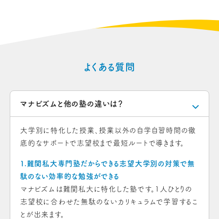
よくある質問
マナビズムと他の塾の違いは？
大学別に特化した授業、授業以外の自学自習時間の徹
底的なサポートで志望校まで最短ルートで導きます。
１.難関私大専門塾だからできる志望大学別の対策で無
駄のない効率的な勉強ができる
マナビズムは難関私大に特化した塾です。1人ひとりの
志望校に合わせた無駄のないカリキュラムで学習するこ
とが出来ます。