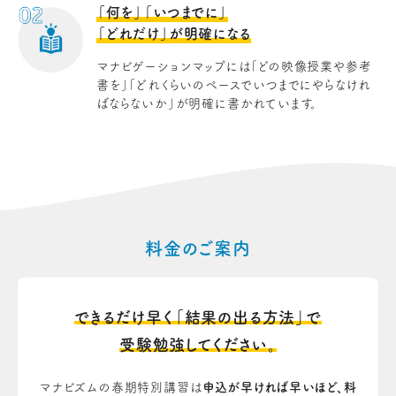
「何を」「いつまでに」
「どれだけ」が明確になる
マナビゲーションマップには「どの映像授業や参考
書を」「どれくらいのペースでいつまでにやらなけれ
ばならないか」が明確に書かれています。
料金のご案内
できるだけ早く
「結果の出る方法」で
受験勉強してください。
マナビズムの春期特別講習は
申込が早ければ早いほど、料