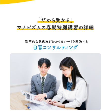
「だから受かる」
マナビズムの春期特別講習の詳細
「効率的な勉強法がわからない…」を解決する
自習コンサルティング