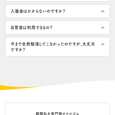
入塾金はかからないのですか？
自習室は利用できるの？
今まで全然勉強してこなかったのですが、大丈夫
ですか？
難関私大専門塾マナビズム