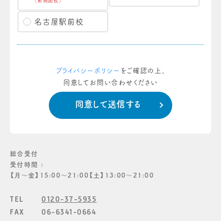
（新規開校）
名古屋駅前校
プライバシーポリシー
をご確認の上、
同意してお問い合わせください
総合受付
受付時間 :
【月〜金】15:00〜21:00【土】13:00〜21:00
TEL
0120-37-5935
FAX
06-6341-0664