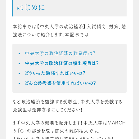
はじめに
本記事では【中央大学の政治経済】入試傾向、対策、勉
強法について紹介します！
本記事では
中央大学の政治経済の難易度は？
中央大学の政治経済の頻出項目は？
どういった勉強すればいいの？
どんな参考書を使用すればいいの？
など政治経済を勉強する受験生、中央大学を受験する
受験生は是非参考にしてください！
まず中央大学の概要を紹介します！
中央大学はMARCH
の「C」の部分を成す関東の難関私大です。
また中央大学の偏差値は約55〜65となっています。