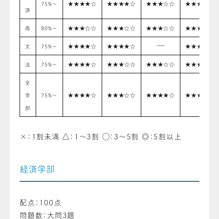
75%〜
★★★★☆
★★★★☆
★★★☆☆
★★★☆☆
済
商
80%〜
★★★☆☆
★★★☆☆
★★★☆☆
★★★☆☆
―
文
75%〜
★★★★☆
★★★★☆
★★★☆☆
法
75%〜
★★★★☆
★★★☆☆
★★★☆☆
★★★☆☆
全
学
75%〜
★★★★☆
★★★☆☆
★★★★☆
★★★☆☆
部
×：1割未満 △：1〜3割 ◯：3〜5割 ◎：5割以上
経済学部
配点：100点
問題数：大問3題