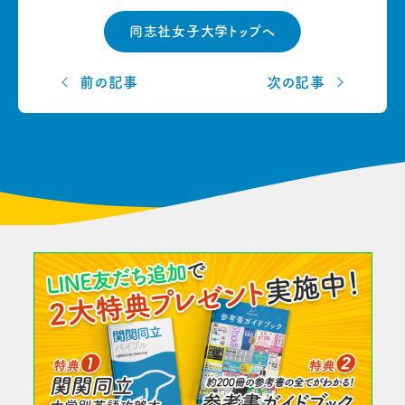
同志社女子大学トップへ
前の記事
次の記事