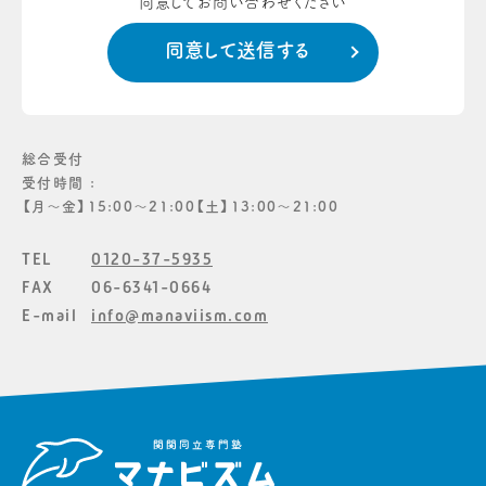
同意してお問い合わせください
総合受付
受付時間 :
【月〜金】15:00〜21:00【土】13:00〜21:00
TEL
0120-37-5935
FAX
06-6341-0664
E-mail
info@manaviism.com