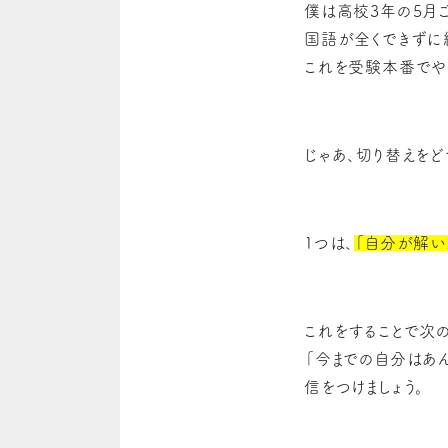
僕は高校3年の5月
国語が全くできずに
これを受験本番でや
じゃあ、切り替えをど
1つは、
「自分が解い
これをすることで次の
「今までの自分はあ
信をつけましょう。