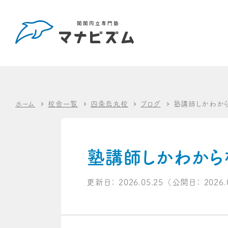
ホーム
校舎一覧
四条烏丸校
ブログ
塾講師しかわから
塾講師しかわから
更新日：
2026.05.25
（公開日：
2026.