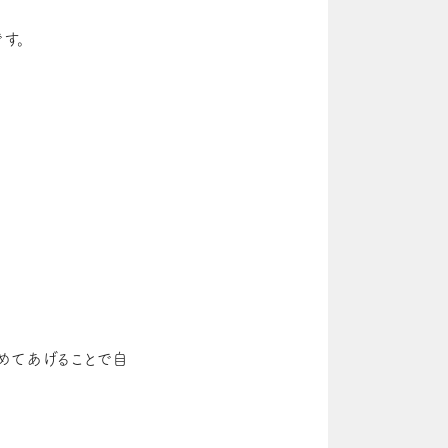
す。
めてあげることで自