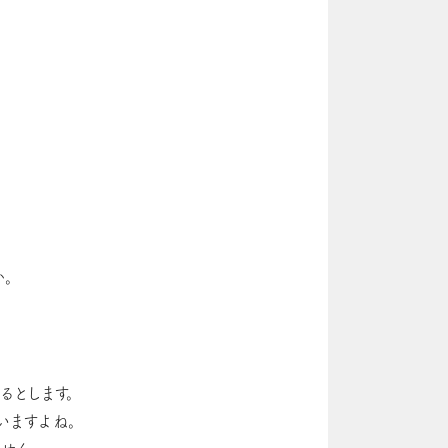
。
とします。
いますよね。