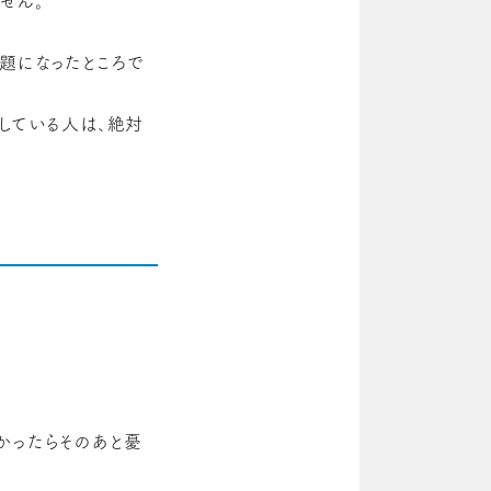
せん。
題になったところで
している人は、絶対
かったらそのあと憂