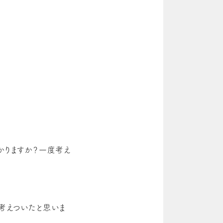
かりますか？一度考え
考えついたと思いま