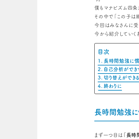
僕もマナビズム四条
その中で「この子は
今回はみなさんに受
今から紹介していく
目次
長時間勉強に慣
自己分析ができ
切り替えができ
終わりに
長時間勉強に
まず一つ目は
「長時