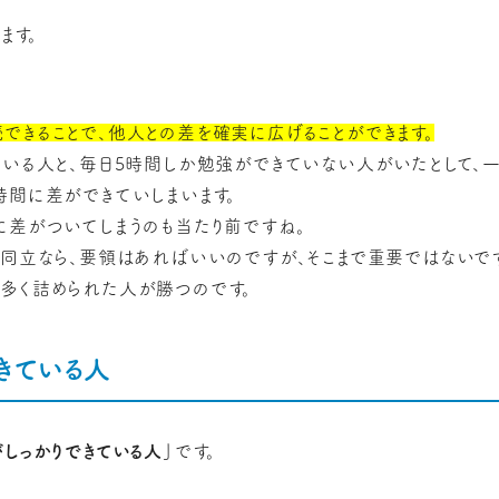
ます。
できることで、他人との差を確実に広げることができます。
ている人と、毎日5時間しか勉強ができていない人がいたとして、一
時間に差ができていしまいます。
に差がついてしまうのも当たり前ですね。
関同立なら、要領はあればいいのですが、そこまで重要ではないで
多く詰められた人が勝つのです。
きている人
しっかりできている人」
です。