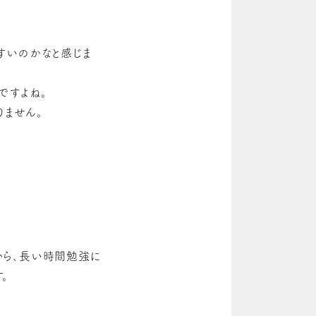
すいのかなと感じま
ですよね。
ません。
から、長い時間勉強に
。