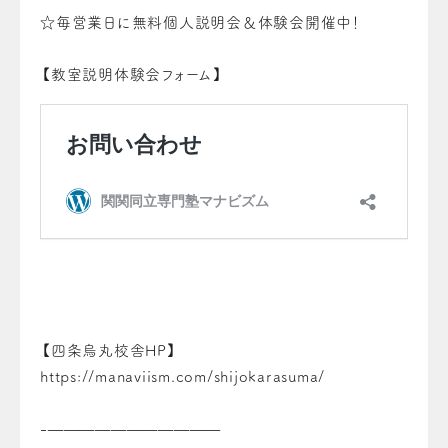
☆毎営業日に無料個人説明会＆体験会開催中！
【教室説明体験会フォーム】
【四条烏丸校舎HP】
https://manaviism.com/shijokarasuma/
-———————————