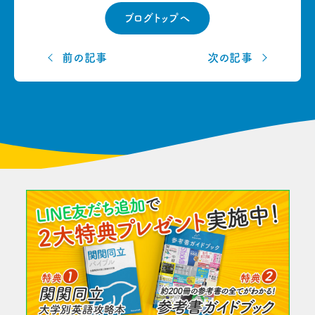
ブログトップへ
前の記事
次の記事