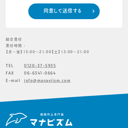
総合受付
受付時間 :
【月〜金】15:00〜21:00【土】13:00〜21:00
TEL
0120-37-5935
FAX
06-6341-0664
E-mail
info@manaviism.com