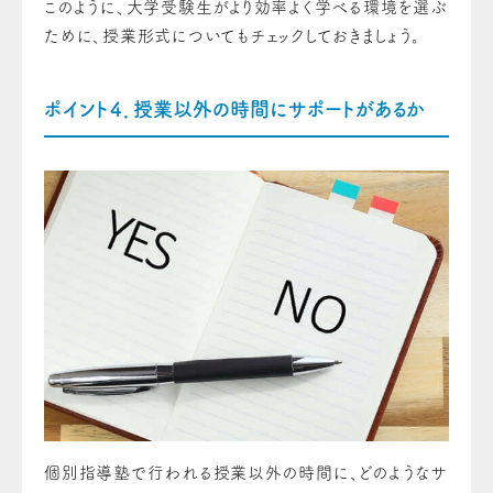
このように、大学受験生がより効率よく学べる環境を選ぶ
ために、授業形式についてもチェックしておきましょう。
ポイント４．授業以外の時間にサポートがあるか
個別指導塾で行われる授業以外の時間に、どのようなサ