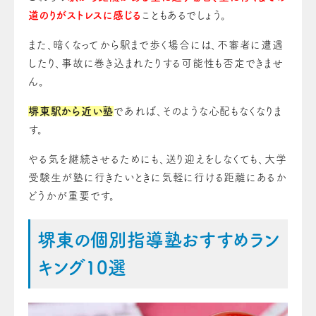
道のりがストレスに感じる
こともあるでしょう。
また、暗くなってから駅まで歩く場合には、不審者に遭遇
したり、事故に巻き込まれたりする可能性も否定できませ
ん。
堺東駅から近い塾
であれば、そのような心配もなくなりま
す。
やる気を継続させるためにも、送り迎えをしなくても、大学
受験生が塾に行きたいときに気軽に行ける距離にあるか
どうかが重要です。
堺東の個別指導塾おすすめラン
キング10選