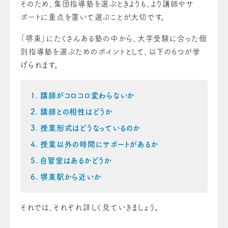
そのため、集団指導塾を選ぶときよりも、より講師やサ
ポートに重点を置いて選ぶことが大切です。
「堺東」にたくさんある塾の中から、大学受験に合った個
別指導塾を選ぶためのポイントとして、以下の6つが挙
げられます。
講師がコロコロ変わらないか
講師との相性はどうか
授業形式はどうなっているのか
授業以外の時間にサポートがあるか
自習室はあるかどうか
堺東駅から近いか
それでは、それぞれ詳しく見ていきましょう。