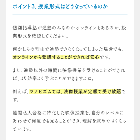
ポイント３．授業形式はどうなっているのか
個別指導塾が通塾のみなのかオンラインもあるのか、授
業形式を確認してください。
何かしらの理由で通塾できなくなってしまった場合でも、
オンラインから受講することができれば安心
です。
また、通塾以外の時間に映像授業を受けることができれ
ば、より効率よく学ぶことができますよね。
例えば、
マナビズムでは、映像授業が定額で受け放題
で
す。
難関私大合格に特化した映像授業を、自分のレベルに
あわせて何度でも見ることができ、理解を深めやすくなっ
ています。