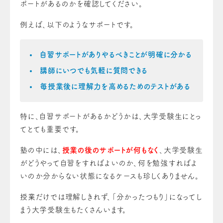
ポートがあるのかを確認してください。
例えば、以下のようなサポートです。
自習サポートがありやるべきことが明確に分かる
講師にいつでも気軽に質問できる
毎授業後に理解力を高めるためのテストがある
特に、自習サポートがあるかどうかは、大学受験生にとっ
てとても重要です。
塾の中には、
授業の後のサポートが何もなく
、大学受験生
がどうやって自習をすればよいのか、何を勉強すればよ
いのか分からない状態になるケースも珍しくありません。
授業だけでは理解しきれず、「分かったつもり」になってし
まう大学受験生もたくさんいます。