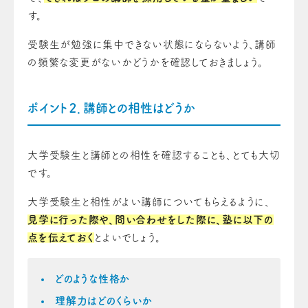
す。
受験生が勉強に集中できない状態にならないよう、講師
の頻繁な変更がないかどうかを確認しておきましょう。
ポイント２．講師との相性はどうか
大学受験生と講師との相性を確認することも、とても大切
です。
大学受験生と相性がよい講師についてもらえるように、
見学に行った際や、問い合わせをした際に、塾に以下の
点を伝えておく
とよいでしょう。
どのような性格か
理解力はどのくらいか