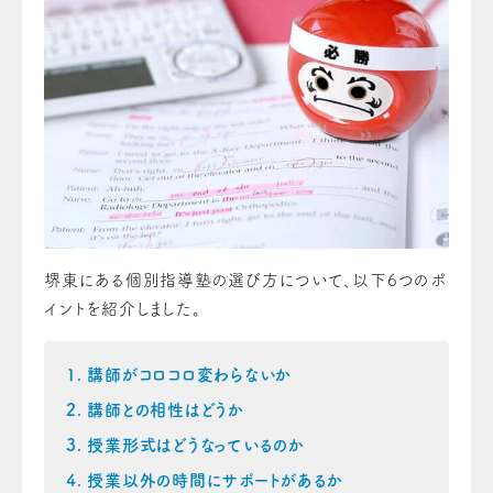
堺東にある個別指導塾の選び方について、以下6つのポ
イントを紹介しました。
講師がコロコロ変わらないか
講師との相性はどうか
授業形式はどうなっているのか
授業以外の時間にサポートがあるか