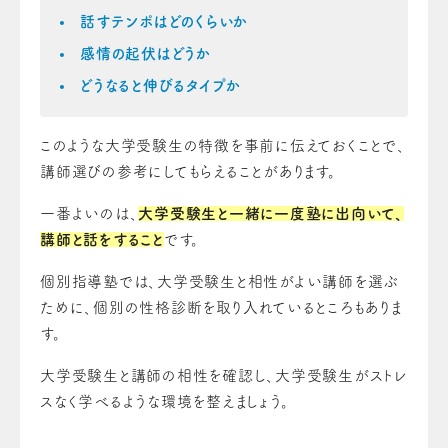
話すテンポはどのくらいか
感情の起伏はどうか
どうなると伸びるタイプか
このような大学受験生の特徴を事前に伝えておくことで、
講師選びの参考にしてもらえることがあります。
一番よいのは、
大学受験生と一緒に一度塾に出向いて、
講師と話をすること
です。
個別指導塾では、大学受験生と相性がよい講師を選ぶ
ために、個別の性格診断を取り入れているところもありま
す。
大学受験生と講師の相性を確認し、大学受験生がストレ
スなく学べるような環境を整えましょう。