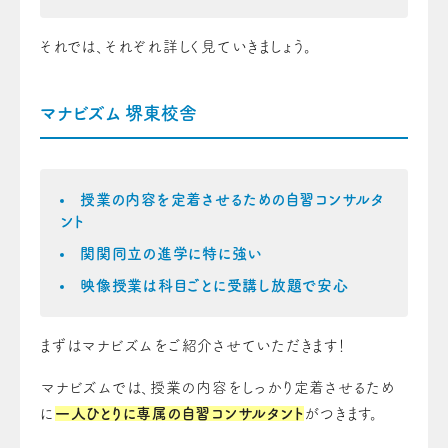
それでは、それぞれ詳しく見ていきましょう。
マナビズム 堺東校舎
授業の内容を定着させるための自習コンサルタ
ント
関関同立の進学に特に強い
映像授業は科目ごとに受講し放題で安心
まずはマナビズムをご紹介させていただきます！
マナビズムでは、授業の内容をしっかり定着させるため
に
一人ひとりに専属の自習コンサルタント
がつきます。