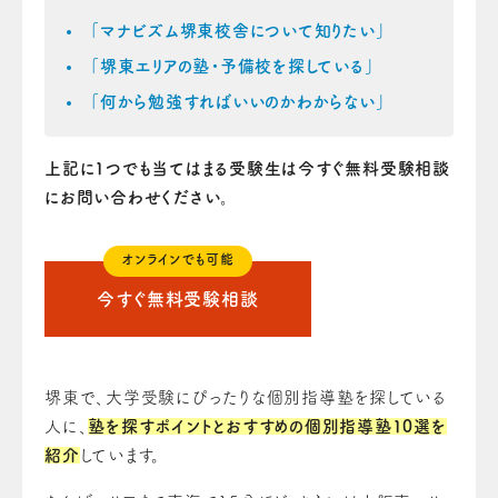
「マナビズム堺東校舎について知りたい」
「堺東エリアの塾・予備校を探している」
「何から勉強すればいいのかわからない」
上記に1つでも当てはまる受験生は今すぐ無料受験相談
にお問い合わせください。
オンラインでも可能
今すぐ無料受験相談
堺東で、大学受験にぴったりな個別指導塾を探している
人に、
塾を探すポイントとおすすめの個別指導塾10選を
紹介
しています。