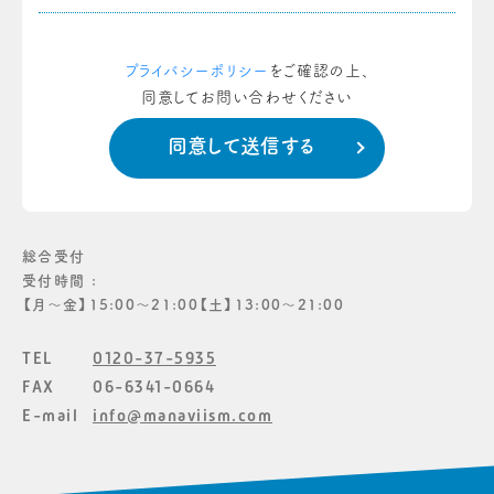
プライバシーポリシー
をご確認の上、
同意してお問い合わせください
総合受付
受付時間 :
【月〜金】15:00〜21:00【土】13:00〜21:00
TEL
0120-37-5935
FAX
06-6341-0664
E-mail
info@manaviism.com