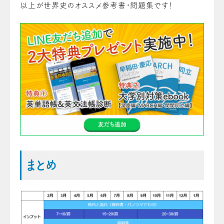
以上が世界史のオススメ参考書・問題集です！
まとめ