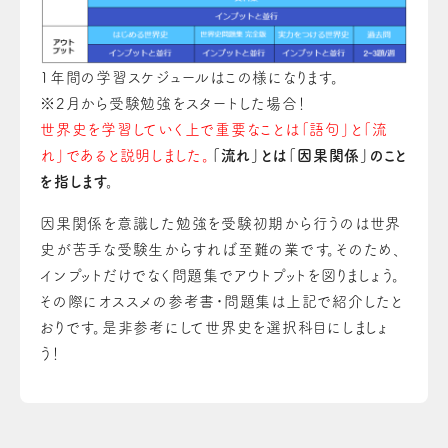
1年間の学習スケジュールはこの様になります。
※2月から受験勉強をスタートした場合！
世界史を学習していく上で重要なことは「語句」と「流
れ」であると説明しました。
「流れ」とは「因果関係」のこと
を指します。
因果関係を意識した勉強を受験初期から行うのは世界
史が苦手な受験生からすれば至難の業です。そのため、
インプットだけでなく問題集でアウトプットを図りましょう。
その際にオススメの参考書・問題集は上記で紹介したと
おりです。是非参考にして世界史を選択科目にしましょ
う！