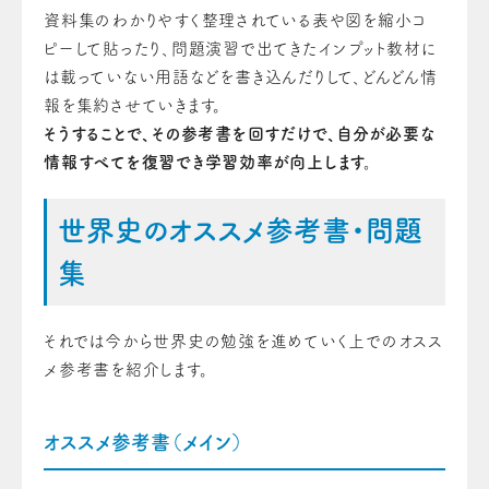
資料集のわかりやすく整理されている表や図を縮小コ
ピーして貼ったり、問題演習で出てきたインプット教材に
は載っていない用語などを書き込んだりして、どんどん情
報を集約させていきます。
そうすることで、その参考書を回すだけで、自分が必要な
情報すべてを復習でき学習効率が向上します。
世界史のオススメ参考書・問題
集
それでは今から世界史の勉強を進めていく上でのオスス
メ参考書を紹介します。
オススメ参考書（メイン）