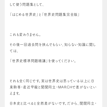
して使う問題集として、
「はじめる世界史」と「世界史問題集完全版」
これも変わりません。
その後一回過去問を挟んでもらい、知らない知識に関し
ては、
「世界史標準問題精講」を使ってください。
それも全く同じです。実は世界史は思っている以上に日
東駒専・産近甲龍と関関同立・MARCHで差がないとい
えます。
日本史と比べると全然差がないです。だから、関関同立・