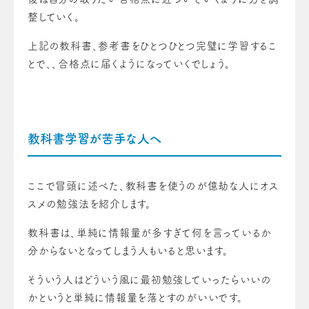
整していく。
上記の教科書、参考書をひとつひとつ完璧に学習するこ
とで、、合格点に届くようになっていくでしょう。
教科書学習が苦手な人へ
ここで冒頭に述べた、教科書を使うのが億劫な人にオス
スメの勉強法を紹介します。
教科書は、単純に情報量が多すぎて何を言っているか
分からないとなってしまう人もいると思います。
そういう人はどういう風に最初勉強していったらいいの
かというと単純に情報量を落とすのがいいです。