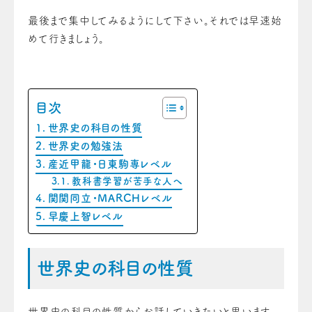
最後まで集中してみるようにして下さい。それでは早速始
めて行きましょう。
目次
世界史の科目の性質
世界史の勉強法
産近甲龍・日東駒専レベル
教科書学習が苦手な人へ
関関同立・MARCHレベル
早慶上智レベル
世界史の科目の性質
世界史の科目の性質からお話していきたいと思います。