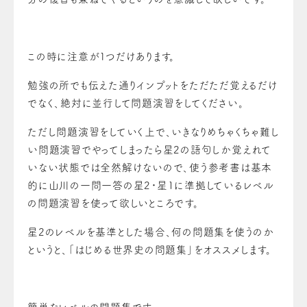
この時に注意が１つだけあります。
勉強の所でも伝えた通りインプットをただただ覚えるだけ
でなく、絶対に並行して問題演習をしてください。
ただし問題演習をしていく上で、いきなりめちゃくちゃ難し
い問題演習でやってしまったら星2の語句しか覚えれて
いない状態では全然解けないので、使う参考書は基本
的に山川の一問一答の星2・星1に準拠しているレベル
の問題演習を使って欲しいところです。
星2のレベルを基準とした場合、何の問題集を使うのか
というと、「はじめる世界史の問題集」をオススメします。