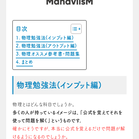
目次
物理勉強法(インプット編)
物理勉強法(アウトプット編)
物理オススメ参考書・問題集
まとめ
物理勉強法(インプット編)
物理とはどんな科目でしょうか。
多くの人が持っているイメージは、『公式を覚えてそれを
使って問題を解く』というものです。
確かにそうですが、本当に公式を覚えるだけで問題が解
けるようになるのでしょうか。