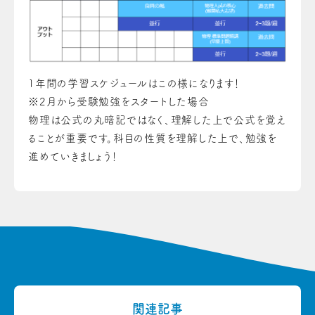
1年間の学習スケジュールはこの様になります！
※2月から受験勉強をスタートした場合
物理は公式の丸暗記ではなく、理解した上で公式を覚え
ることが重要です。科目の性質を理解した上で、勉強を
進めていきましょう！
関連記事