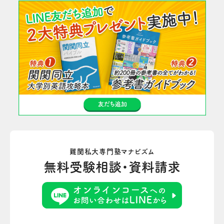
難関私大専門塾マナビズム
無料受験相談・資料請求