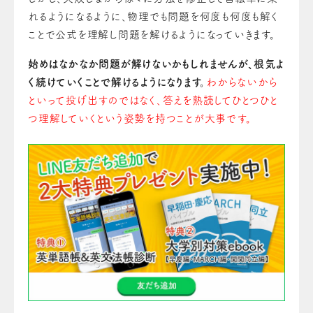
れるようになるように、物理でも問題を何度も何度も解く
ことで公式を理解し問題を解けるようになっていきます。
始めはなかなか問題が解けないかもしれませんが、根気よ
く続けていくことで解けるようになります。
わからないから
といって投げ出すのではなく、答えを熟読してひとつひと
つ理解していくという姿勢を持つことが大事です。