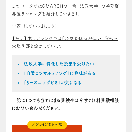
このページではGMARCHの一角「法政大学」の学部難
易度ランキングを紹介していきます。
早速、見ていきましょう！
【補足】本ランキングでは「合格最低点が低い」学部を
穴場学部と設定しています
法政大学に特化した授業を受けたい
「自習コンサルティング」に興味がある
「リーズニングゼミ」が気になる
上記に1つでも当てはまる受験生は今すぐ無料受験相談
にお問い合わせください。
オンラインでも可能