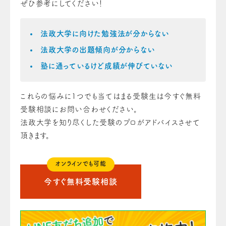
ぜひ参考にしてください！
法政大学に向けた勉強法が分からない
法政大学の出題傾向が分からない
塾に通っているけど成績が伸びていない
これらの悩みに1つでも当てはまる受験生は今すぐ無料
受験相談にお問い合わせください。
法政大学を知り尽くした受験のプロがアドバイスさせて
頂きます。
オンラインでも可能
今すぐ無料受験相談