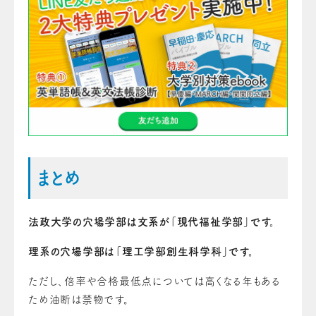
まとめ
法政大学の穴場学部は文系が「現代福祉学部」です。
理系の穴場学部は「理工学部創生科学科」です。
ただし、倍率や合格最低点については高くなる年もある
ため油断は禁物です。