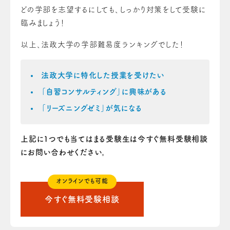
どの学部を志望するにしても、しっかり対策をして受験に
臨みましょう！
以上、法政大学の学部難易度ランキングでした！
法政大学に特化した授業を受けたい
「自習コンサルティング」に興味がある
「リーズニングゼミ」が気になる
上記に1つでも当てはまる受験生は今すぐ無料受験相談
にお問い合わせください。
オンラインでも可能
今すぐ無料受験相談