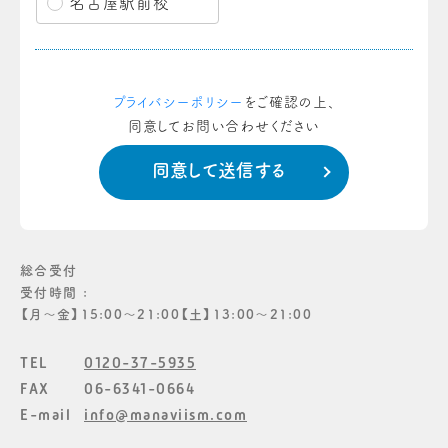
名古屋駅前校
プライバシーポリシー
をご確認の上、
同意してお問い合わせください
総合受付
受付時間 :
【月〜金】15:00〜21:00【土】13:00〜21:00
TEL
0120-37-5935
FAX
06-6341-0664
E-mail
info@manaviism.com