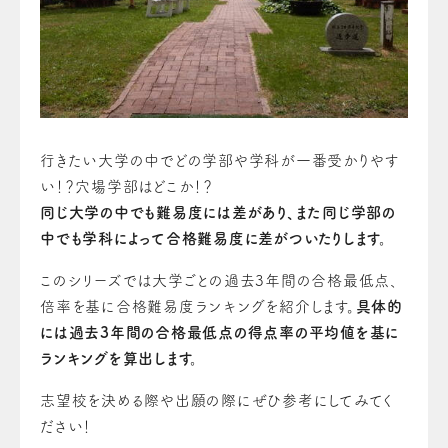
行きたい大学の中でどの学部や学科が一番受かりやす
い！？穴場学部はどこか！？
同じ大学の中でも難易度には差があり、また同じ学部の
中でも学科によって合格難易度に差がついたりします。
このシリーズでは大学ごとの過去3年間の合格最低点、
倍率を基に合格難易度ランキングを紹介します。
具体的
には過去3年間の合格最低点の得点率の平均値を基に
ランキングを算出します。
志望校を決める際や出願の際にぜひ参考にしてみてく
ださい！