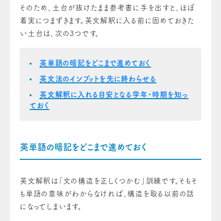
そのため、土台が抜けたまま参考書に手を出すと、ほぼ
着実につまずきます。英文解釈に入る前に固めておきた
い土台は、次の3つです。
英単語の暗記をどこまで進めておく
英文法のインプットを先に終わらせる
英文解釈に入れる目安となる学年・時期を知っ
ておく
英単語の暗記をどこまで進めておく
英文解釈は「文の構造を正しくつかむ」訓練です。そもそ
も単語の意味がわからなければ、構造を取る以前の話
になってしまいます。