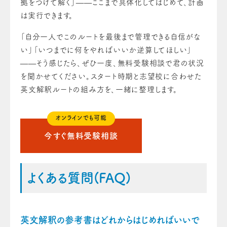
拠をつけて解く」——ここまで具体化してはじめて、計画
は実行できます。
「自分一人でこのルートを最後まで管理できる自信がな
い」「いつまでに何をやればいいか逆算してほしい」
——そう感じたら、ぜひ一度、無料受験相談で君の状況
を聞かせてください。スタート時期と志望校に合わせた
英文解釈ルートの組み方を、一緒に整理します。
オンラインでも可能
今すぐ無料受験相談
よくある質問(FAQ)
英文解釈の参考書はどれからはじめればいいで