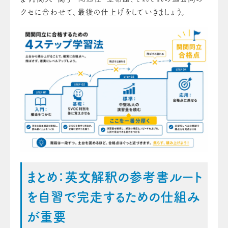
クセに合わせて、最後の仕上げをしていきましょう。
まとめ：英文解釈の参考書ルート
を自習で完走するための仕組み
が重要