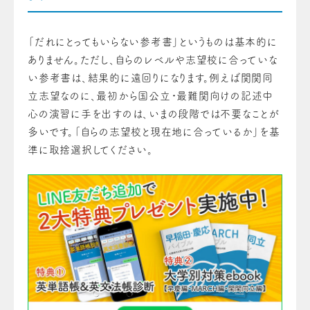
「だれにとってもいらない参考書」というものは基本的に
ありません。ただし、自らのレベルや志望校に合っていな
い参考書は、結果的に遠回りになります。例えば関関同
立志望なのに、最初から国公立・最難関向けの記述中
心の演習に手を出すのは、いまの段階では不要なことが
多いです。「自らの志望校と現在地に合っているか」を基
準に取捨選択してください。