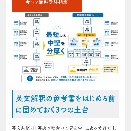
今すぐ無料受験相談
英文解釈の参考書をはじめる前
に固めておく3つの土台
英文解釈は「英語の総合力の真ん中」にある分野です。