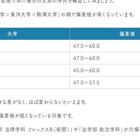
差値でみた場合の文系の序列を確認してみましょう。
学＞東洋大学＞駒澤大学」の順で偏差値が高くなっています。
大学
偏差値
47.5～60.0
47.0～60.0
45.0～60.0
47.5～57.5
きな差がなく、ほぼ変わらないといえます。
偏差値が低くなっている印象です。
 法律学科 フレックスB（夜間）」や「法学部 政治学科」が穴場