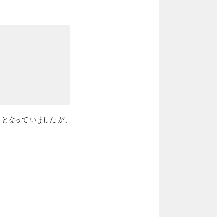
となっていましたが、