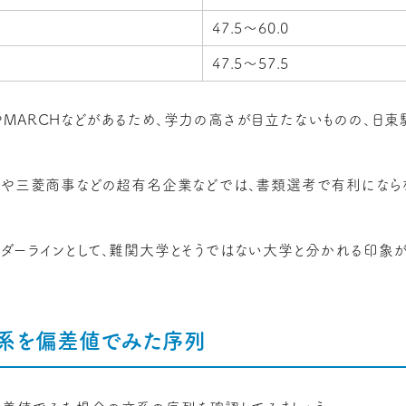
47.5～60.0
47.5～57.5
MARCHなどがあるため、学力の高さが目立たないものの、日
スや三菱商事などの超有名企業などでは、書類選考で有利になら
ダーラインとして、難関大学とそうではない大学と分かれる印象
系を偏差値でみた序列