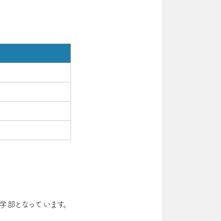
学部となっています。