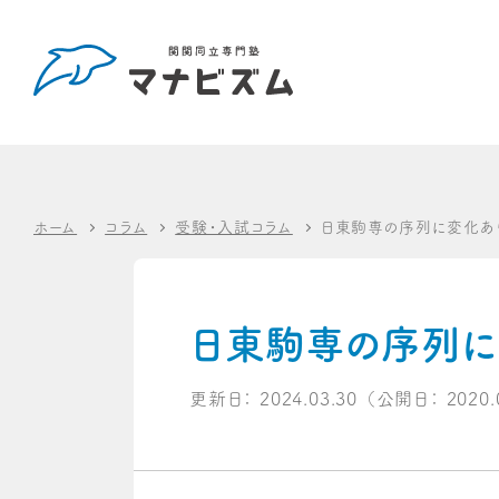
ホーム
コラム
受験・入試コラム
日東駒専の序列に変化あ
日東駒専の序列に
更新日：
2024.03.30
（公開日：
2020.