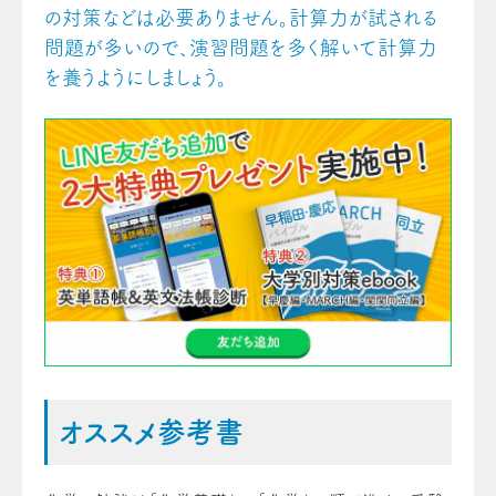
の対策などは必要ありません。計算力が試される
問題が多いので、演習問題を多く解いて計算力
を養うようにしましょう。
オススメ参考書