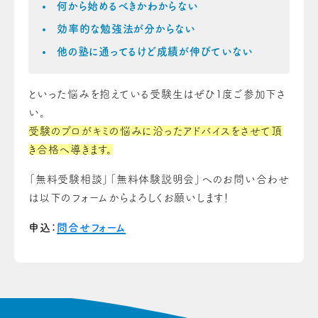
何から始めるべきかわからない
効率的な勉強法が分からない
他の塾に通ってるけど成績が伸びていない
といった悩みを抱えている受験生はぜひ1度ご参加下さ
い。
受験のプロがキミの悩みに沿ったアドバイスをさせて頂
き合格へ導きます。
「無料受験相談」「無料体験説明会」へのお問い合わせ
は以下のフォームからよろしくお願いします！
申込：
問合せフォーム