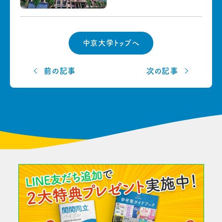
中京大学トップへ
前の記事
次の記事