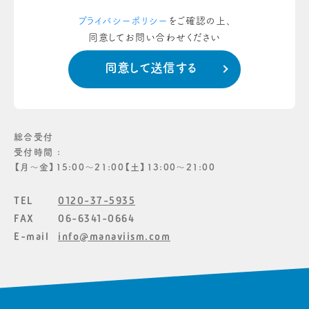
プライバシーポリシー
をご確認の上、
同意してお問い合わせください
総合受付
受付時間 :
【月〜金】15:00〜21:00【土】13:00〜21:00
TEL
0120-37-5935
FAX
06-6341-0664
E-mail
info@manaviism.com