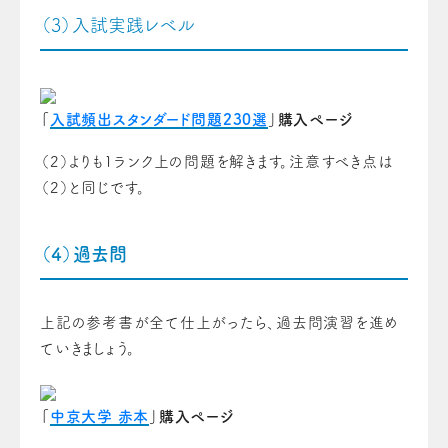
（3）入試実践レベル
「
入試頻出スタンダード問題230選
」購入ページ
（2）よりも1ランク上の問題を解きます。
注意すべき点は
（2）と同じです。
（4）過去問
上記の参考書が全て仕上がったら、過去問演習を進め
ていきましょう。
「
中京大学 赤本
」購入ページ