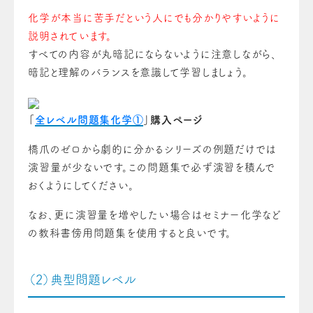
化学が本当に苦手だという人にでも分かりやすいように
説明されています。
すべての内容が丸暗記にならないように注意しながら、
暗記と理解のバランスを意識して学習しましょう。
「
全レベル問題集化学①
」購入ページ
橋爪のゼロから劇的に分かるシリーズの例題だけでは
演習量が少ないです。
この問題集で必ず演習を積んで
おくようにしてください。
なお、更に演習量を増やしたい場合はセミナー化学など
の教科書傍用問題集を使用すると良いです。
（2）典型問題レベル