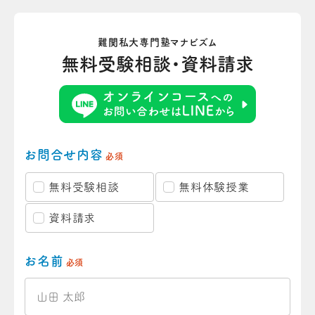
難関私大専門塾マナビズム
無料受験相談・資料請求
お問合せ内容
必須
無料受験相談
無料体験授業
資料請求
お名前
必須