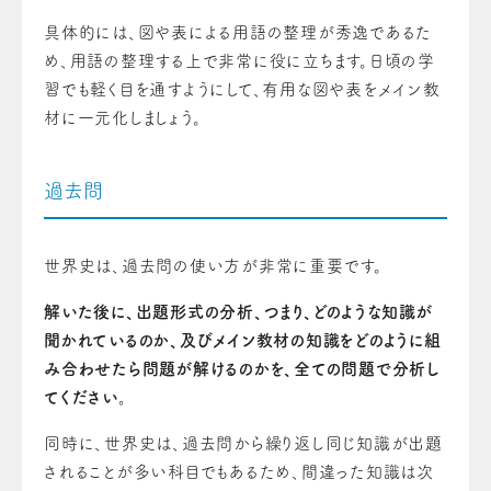
具体的には、図や表による用語の整理が秀逸であるた
め、用語の整理する上で非常に役に立ちます。
日頃の学
習でも軽く目を通すようにして、有用な図や表をメイン教
材に一元化しましょう。
過去問
世界史は、過去問の使い方が非常に重要です。
解いた後に、出題形式の分析、つまり、どのような知識が
聞かれているのか、及びメイン教材の知識をどのように組
み合わせたら問題が解けるのかを、全ての問題で分析し
てください。
同時に、世界史は、過去問から繰り返し同じ知識が出題
されることが多い科目でもあるため、間違った知識は次