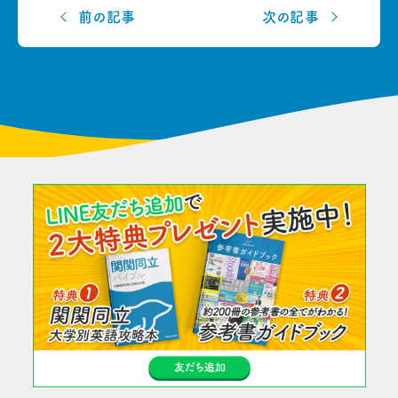
前の記事
次の記事