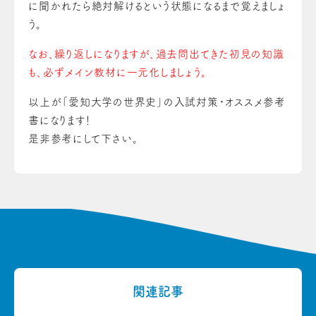
に聞かれたら絶対解けるという状態になるまで覚えましょ
う。
なお、繰り返しになりますが、過去問出てきた初見の知識
も、必ずメイン教材に一元化しましょう。
以上が「愛知大学の世界史」の入試対策・オススメ参考
書になります！
是非参考にして下さい。
関連記事