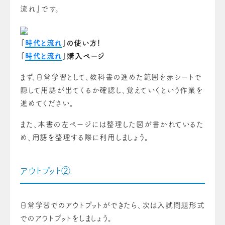
流れ』です。
「
時代と流れ
」の使い方！
「
時代と流れ
」購入ページ
まず、日常学習として、教科書の進めた範囲を赤シートで
隠して用語が出てくるか確認し、覚えていくという作業を
進めてください。
また、本書の左ページには整理した図が書かれているた
め、用語を整理する際に利用しましょう。
アウトプット②
日常学習でのアウトプットができたら、次は入試問題形式
でのアウトプットをしましょう。