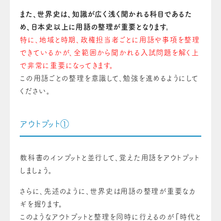
また、世界史は、知識が広く浅く聞かれる科目であるた
め、日本史以上に用語の整理が重要となります。
特に、地域と時期、政権担当者ごとに用語や事項を整理
できているかが、全範囲から聞かれる入試問題を解く上
で非常に重要になってきます。
この用語ごとの整理を意識して、勉強を進めるようにして
ください。
アウトプット①
教科書のインプットと並行して、覚えた用語をアウトプット
しましょう。
さらに、先述のように、世界史は用語の整理が重要なカ
ギを握ります。
このようなアウトプットと整理を同時に行えるのが『時代と