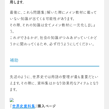
用します。
最後に、これら問題集」解いた際にメイン教材に載って
いない知識が出てくる可能性があります。
その際、それの知識は全てメイン教材に一元化しましょ
う。
これができるかが、社会の知識がつみあがっていくかど
うかに関わってくるため、必ず行うようにしてください。
補助
先述のように、世界史では用語の整理が最も重要だとい
えます。
その際に、資料集はかなり効果的なアイテムとなり
ます。
「
世界史資料集
」購入ページ