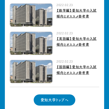
2022.02.23
【数学編】愛知大学の入試
傾向とオススメ参考書
2022.02.23
【英語編】愛知大学の入試
傾向とオススメ参考書
2022.02.23
【国語編】愛知大学の入試
傾向とオススメ参考書
愛知大学トップへ