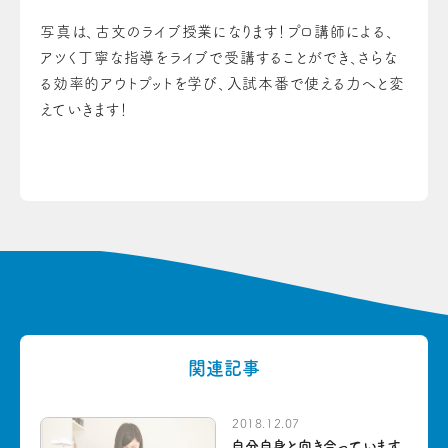
写真は、古文のライブ授業になります！プロ講師による、
アツく丁寧な指導をライブで受講することができ、さらな
る効率的アウトプットを学び、入試本番で使える力へと変
えていきます！
関連記事
2018.12.07
自分自身と向き合っています