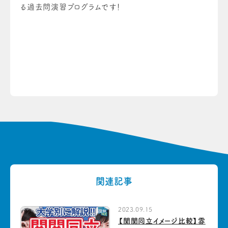
る過去問演習プログラムです！
関連記事
2023.09.15
【関関同立イメージ比較】雰