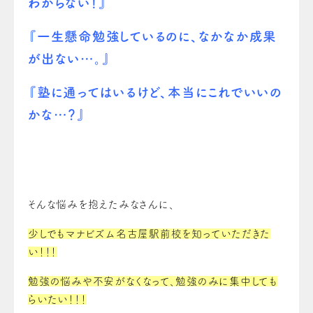
わからない！』
『一生懸命勉強しているのに、なかなか成果
が出ない…。』
『塾に通ってはいるけど、本当にこれでいいの
かな…？』
そんな悩みを抱えたみなさんに、
少しでもマナビズム名古屋駅前校を知っていただきた
い！！！
勉強の悩みや不安がなくなって、勉強のみに集中しても
らいたい！！！