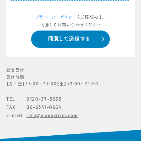
プライバシーポリシー
をご確認の上、
同意してお問い合わせください
総合受付
受付時間 :
【月〜金】15:00〜21:00【土】13:00〜21:00
TEL
0120-37-5935
FAX
06-6341-0664
E-mail
info@manaviism.com