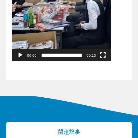
00:00
00:13
関連記事