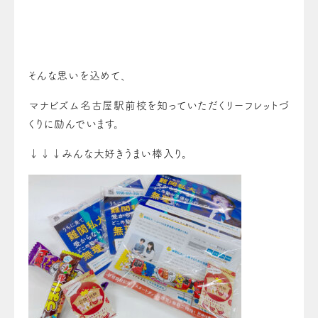
そんな思いを込めて、
マナビズム名古屋駅前校を知っていただくリーフレットづ
くりに励んでいます。
↓↓↓みんな大好きうまい棒入り。