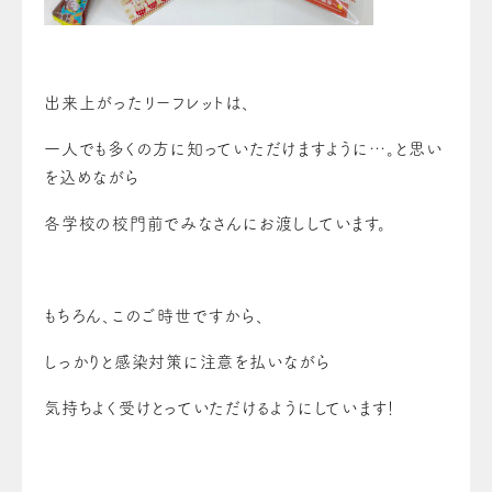
出来上がったリーフレットは、
一人でも多くの方に知っていただけますように…。と思い
を込めながら
各学校の校門前でみなさんにお渡ししています。
もちろん、このご時世ですから、
しっかりと感染対策に注意を払いながら
気持ちよく受けとっていただけるようにしています！