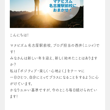
こんにちは！
マナビズム名古屋駅前校、ブログ担当の西井(ニシイ)で
す！
みなさんは新しい年を迎え、新しく始めたことはあります
か？
私は『ポジティブ・楽しく・心地よく』をテーマに
一日ひとつ、自分にとってプラスになることをするように心
がけています。
かなりユルい基準ですが、今のところ毎日続けられてい
ます！