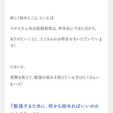
新しく始めたこと、といえば
マナビズム名古屋駅前校は、昨年末にできたばかり。
ありがたいことに、たくさんのお問合せをいただいていま
す！
とはいえ、
受験を控えて、勉強の悩みを抱えている方はたくさんい
るハズ！
『勉強するために、何から始めればいいのか