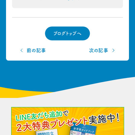
ブログトップへ
前の記事
次の記事