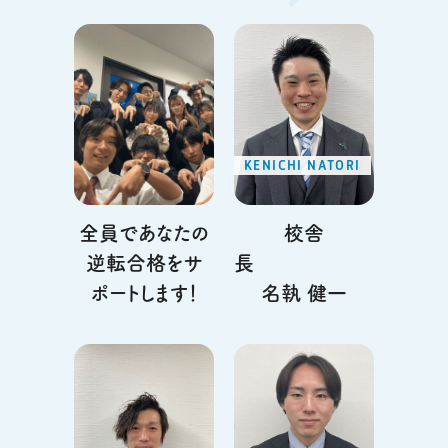
KENICHI NATORI
全員であなたの
校舎
逆転合格をサ
長
ポートします！
名執 健一