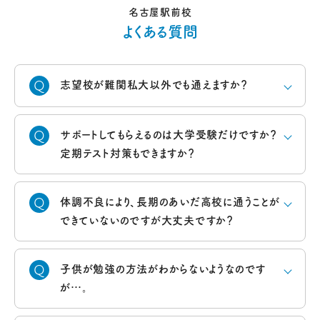
名古屋駅前校
よくある質問
志望校が難関私大以外でも通えますか？
サポートしてもらえるのは大学受験だけですか？
定期テスト対策もできますか？
体調不良により、長期のあいだ高校に通うことが
できていないのですが大丈夫ですか？
子供が勉強の方法がわからないようなのです
が…。