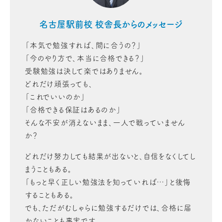
名古屋駅前校 校舎長からのメッセージ
「本気で勉強すれば、間に合うの？」
「今のやり方で、本当に合格できる？」
受験勉強は決して楽ではありません。
どれだけ頑張っても、
「これでいいのか」
「合格できる保証はあるのか」
そんな不安が消えないまま、一人で戦っていません
か？
どれだけ努力しても結果が出ないと、自信をなくしてし
まうこともある。
「もっと早く正しい勉強法を知っていれば…」と後悔
することもある。
でも、ただがむしゃらに勉強するだけでは、合格に届
かないことも事実です。