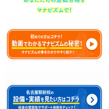
マナビズムで！