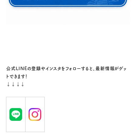
公式LINEの登録やインスタをフォローすると、最新情報がゲッ
トできます！
↓↓↓↓