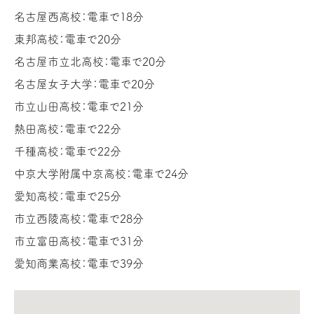
名古屋西高校：電車で18分
東邦高校：電車で20分
名古屋市立北高校：電車で20分
名古屋女子大学：電車で20分
市立山田高校：電車で21分
熱田高校：電車で22分
千種高校：電車で22分
中京大学附属中京高校：電車で24分
愛知高校：電車で25分
市立西陵高校：電車で28分
市立富田高校：電車で31分
愛知商業高校：電車で39分