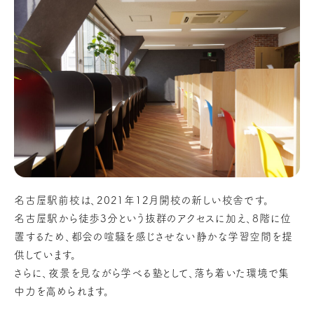
名古屋駅前校は、2021年12月開校の新しい校舎です。
名古屋駅から徒歩3分という抜群のアクセスに加え、8階に位
置するため、都会の喧騒を感じさせない静かな学習空間を提
供しています。
さらに、夜景を見ながら学べる塾として、落ち着いた環境で集
中力を高められます。