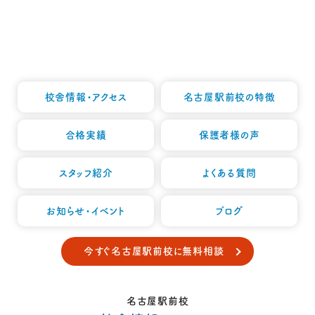
校舎情報・アクセス
名古屋駅前校の特徴
合格実績
保護者様の声
スタッフ紹介
よくある質問
お知らせ・イベント
ブログ
今すぐ名古屋駅前校に無料相談
名古屋駅前校