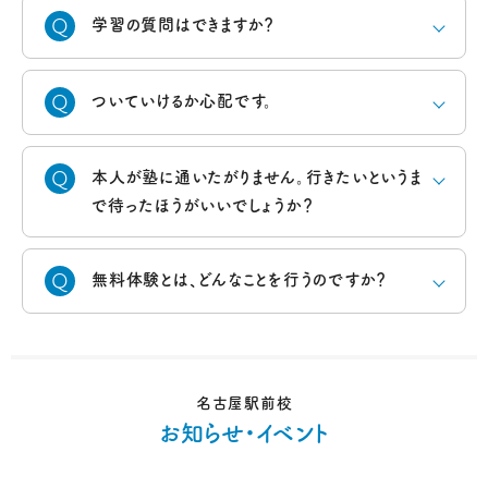
学習の質問はできますか？
ついていけるか心配です。
本人が塾に通いたがりません。行きたいというま
で待ったほうがいいでしょうか？
無料体験とは、どんなことを行うのですか？
名古屋駅前校
お知らせ・イベント