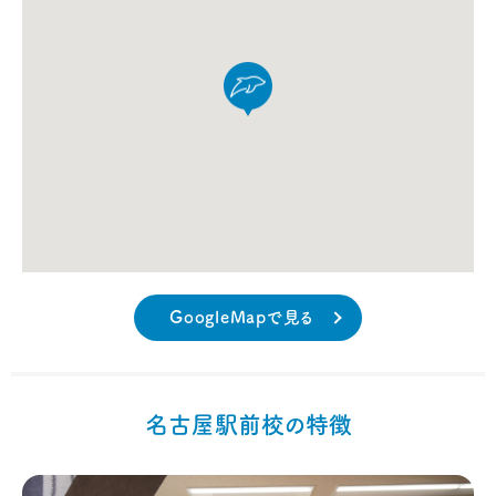
GoogleMapで見る
名古屋駅前校の特徴