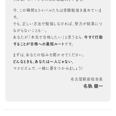
今、この瞬間もライバルたちは受験勉強を進めていま
す。
でも、正しい方法で勉強しなければ、努力が結果につ
ながらないことも…。
あなたが「本気で合格したい」と思うなら、
今すぐ行動
することが合格への最短ルート
です。
まずは、あなたの悩みを聞かせてください。
どんなときも、あなたは一人じゃない。
マナビズムで、一緒に夢をつかみましょう！
名古屋駅前校舎長
名執 健一