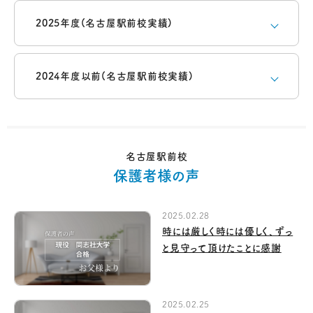
2025年度(名古屋駅前校実績)
2024年度以前(名古屋駅前校実績)
名古屋駅前校
保護者様の声
2025.02.28
時には厳しく時には優しく、ずっ
と見守って頂けたことに感謝
2025.02.25