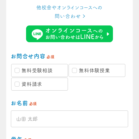
他校舎やオンラインコースへの
問い合わせ
お問合せ内容
必須
無料受験相談
無料体験授業
資料請求
お名前
必須