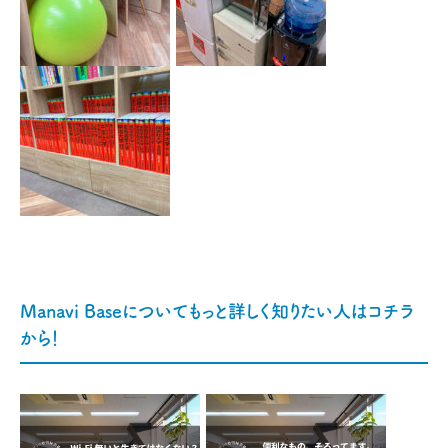
Manavi Baseについてもっと詳しく知りたい人はコチラ
から！