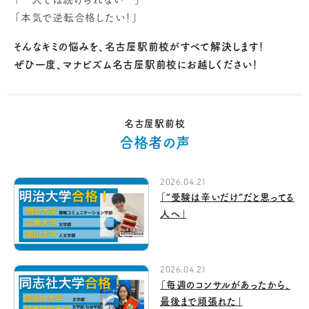
「本気で逆転合格したい！」
そんなキミの悩みを、名古屋駅前校がすべて解決します！
ぜひ一度、マナビズム名古屋駅前校にお越しください！
名古屋駅前校
合格者の声
2026.04.21
「“受験は辛いだけ”だと思ってる
人へ」
2026.04.21
「毎週のコンサルがあったから、
最後まで頑張れた」