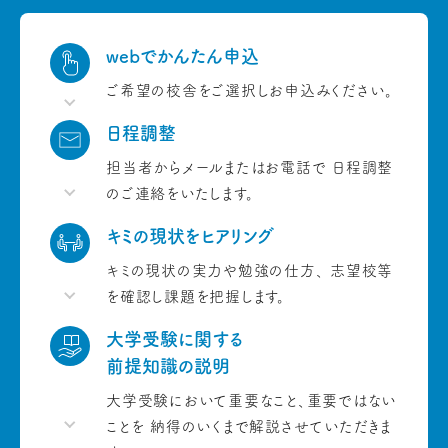
webでかんたん申込
ご希望の校舎をご選択しお申込みください。
日程調整
担当者からメールまたはお電話で
日程調整
のご連絡をいたします。
キミの現状をヒアリング
キミの現状の実力や勉強の仕方、
志望校等
を確認し課題を把握します。
大学受験に関する
前提知識の説明
大学受験において重要なこと、重要ではない
ことを
納得のいくまで解説させていただきま