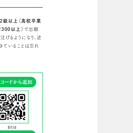
2級以上（高校卒業
300以上）
で出願
注げるようになり、逆
きていることは忘れ