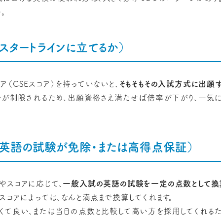
。
スタートラインに立てるか）
（CSEスコア）を持っていないと、
そもそもその入試方式に出願
バルが制限されるため、出願資格さえ満たせば倍率が下がり、一気
（英語の試験が免除・または高得点保証）
やスコアに応じて、
一般入試の英語の試験を一定の点数として換
スコアによっては、なんと満点まで換算してくれます。
くて良い、または当日の点数と比較して高い方を採用してくれるた