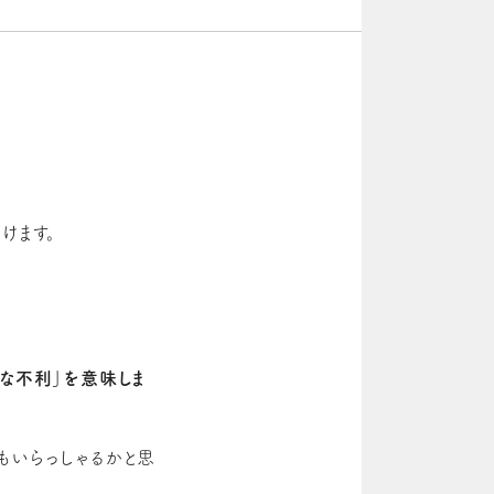
けます。
な不利」を意味しま
もいらっしゃるかと思