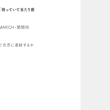
「持っていて当たり前
MARCH・関関同
ほど合否に直結するか