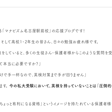
「マナビズム名古屋駅前校」の応援ブログです！
、そして高校1・2年生の皆さん、日々の勉強お疲れ様です。
をしていると、多くの生徒さん・保護者様からこのような質問を受
て本当に必要ですか？」
けで手一杯なので、英検対策まで手が回りません」
ます。
今の私大受験において、英検を持っていないことは「圧倒的
ちょっと有利になる資格」というイメージを持たれている保護者様