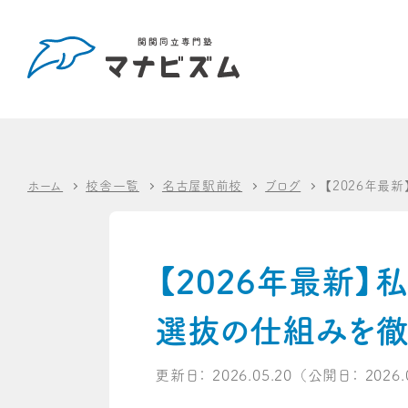
ホーム
校舎一覧
名古屋駅前校
ブログ
【2026年最
【2026年最新】
選抜の仕組みを徹
更新日：
2026.05.20
（公開日：
2026.