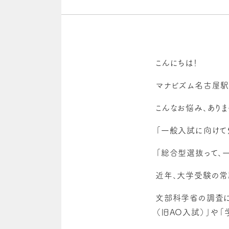
こんにちは！
マナビズム名古屋駅
こんなお悩み、あり
「一般入試に向けて
「総合型選抜って、
近年、大学受験の常
文部科学省の調査に
（旧AO入試）」や