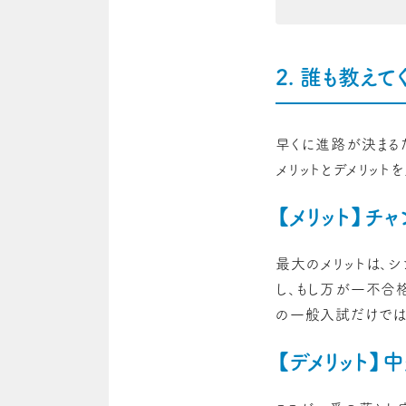
2. 誰も教え
早くに進路が決まる
メリットとデメリット
【メリット】チ
最大のメリットは、
し、もし万が一不合
の一般入試だけでは
【デメリット