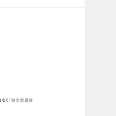
はなく
「総合型選抜