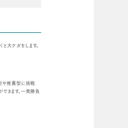
と大ケガをします。
合型や推薦型に挑戦
ができます。一発勝負