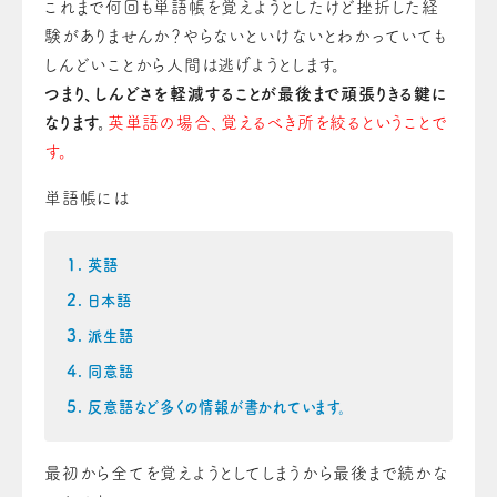
これまで何回も単語帳を覚えようとしたけど挫折した経
験がありませんか？やらないといけないとわかっていても
しんどいことから人間は逃げようとします。
つまり、しんどさを軽減することが最後まで頑張りきる鍵に
なります。
英単語の場合、覚えるべき所を絞るということで
す。
単語帳には
英語
日本語
派生語
同意語
反意語など多くの情報が書かれています。
最初から全てを覚えようとしてしまうから最後まで続かな