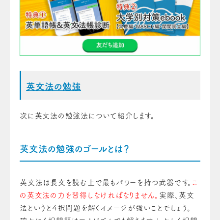
英文法の勉強
次に英文法の勉強法について紹介します。
英文法の勉強のゴールとは？
英文法は長文を読む上で最もパワーを持つ武器です。
こ
の英文法の力を習得しなければなりません。
実際、英文
法というと４択問題を解くイメージが強いことでしょう。