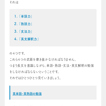
それは
「単語力」
「熟語力」
「文法力」
「英文解釈力」
の４つです。
これら４つの武器を磨き抜かなければなりません。
つまり長文を意識しながら、単語・熟語・文法・英文解釈の勉強
をしなければならないということです。
それではひとつひとつ見ていきましょう。
英単語・英熟語の勉強