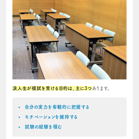
浪人生が模試を受ける目的は、主に3つ
あります。
自分の実力を客観的に把握する
モチベーションを維持する
試験の経験を積む