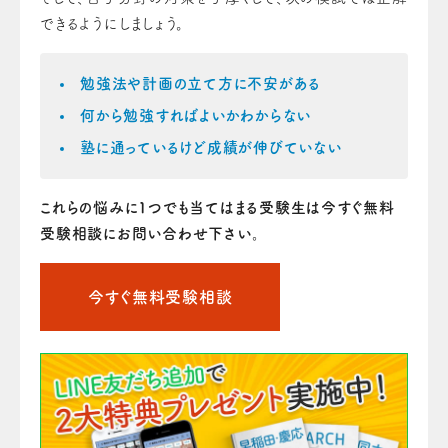
できるようにしましょう。
勉強法や計画の立て方に不安がある
何から勉強すればよいかわからない
塾に通っているけど成績が伸びていない
これらの悩みに1つでも当てはまる受験生は今すぐ無料
受験相談にお問い合わせ下さい。
今すぐ無料受験相談