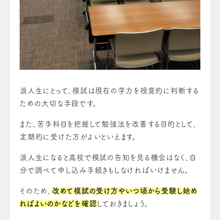
浪人生にとって、模試は現在の学力を視覚的に判断する
ための大切な手段です。
また、苦手科目を把握して勉強法を改善する目的として、
定期的に受けた方がよいといえます。
浪人生になると高校で模試の告知を見る機会はなく、自
分で調べて申し込み手続きもしなければいけません。
そのため、
改めて模試の受け方やいつ頃から受験し始め
ればよいのかなどを確認
しておきましょう。