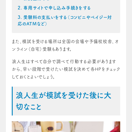
専用サイトで申し込み手続きをする
受験料の支払いをする（コンビニやペイジー対
応のATMなど）
また、模試を受ける場所は全国の会場や予備校校舎、オ
ンライン（自宅）受験もあります。
浪人生はすべて自分で調べて行動する必要があります
から、早い段階で受けたい模試を決めて各HPをチェック
しておくとよいでしょう。
浪人生が模試を受けた後に大
切なこと