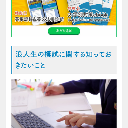
浪人生の模試に関する知ってお
きたいこと