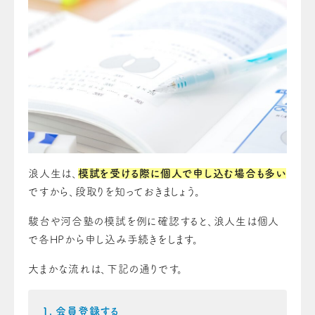
浪人生は、
模試を受ける際に個人で申し込む場合も多い
ですから、段取りを知っておきましょう。
駿台や河合塾の模試を例に確認すると、浪人生は個人
で各HPから申し込み手続きをします。
大まかな流れは、下記の通りです。
会員登録する