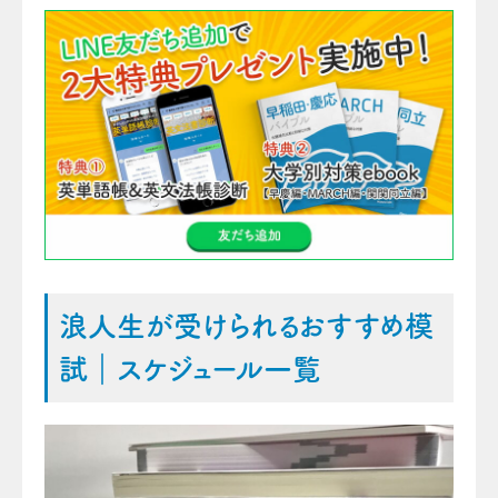
浪人生が受けられるおすすめ模
試｜スケジュール一覧