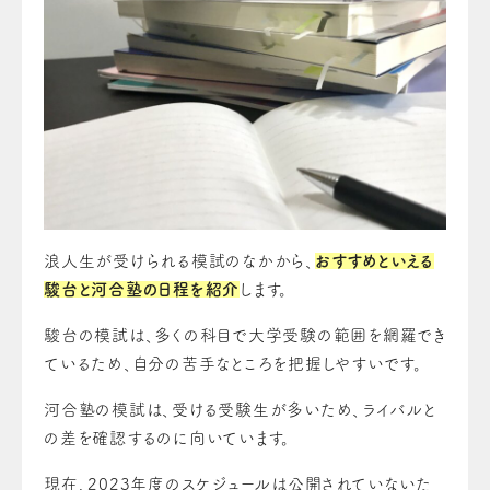
浪人生が受けられる模試のなかから、
おすすめといえる
駿台と河合塾の日程を紹介
します。
駿台の模試は、多くの科目で大学受験の範囲を網羅でき
ているため、自分の苦手なところを把握しやすいです。
河合塾の模試は、受ける受験生が多いため、ライバルと
の差を確認するのに向いています。
現在、2023年度のスケジュールは公開されていないた