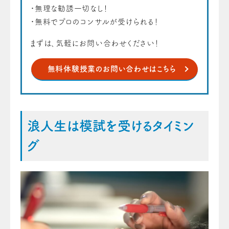
・無理な勧誘一切なし！
・無料でプロのコンサルが受けられる！
まずは、気軽にお問い合わせください！
無料体験授業のお問い合わせはこちら
浪人生は模試を受けるタイミン
グ