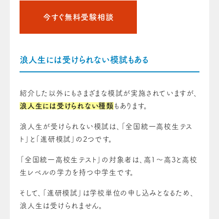
今すぐ無料受験相談
浪人生には受けられない模試もある
紹介した以外にもさまざまな模試が実施されていますが、
浪人生には受けられない種類
もあります。
浪人生が受けられない模試は、「全国統一高校生テス
ト」と「進研模試」の2つです。
「全国統一高校生テスト」の対象者は、高1～高3と高校
生レベルの学力を持つ中学生です。
そして、「進研模試」は学校単位の申し込みとなるため、
浪人生は受けられません。