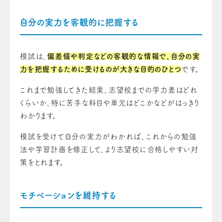
自分の実力を客観的に把握する
模試は、
偏差値や判定などの客観的な情報で、自分の実
力を把握するために受けるのが大きな目的のひとつ
です。
これまで勉強してきた結果、志望校までの学力差はどれ
くらいか、特に苦手な科目や単元はどこかなどがはっきり
わかります。
模試を受けて自分の実力がわかれば、これからの勉強
法や学習計画を修正して、より志望校に合格しやすい対
策をとれます。
モチベーションを維持する