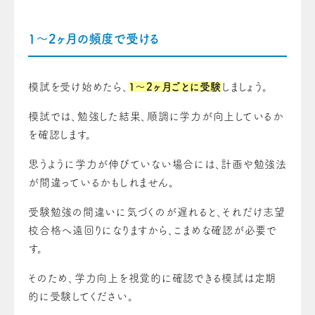
1～2ヶ月の頻度で受ける
模試を受け始めたら、
1～2ヶ月ごとに受験
しましょう。
模試では、勉強した結果、順調に学力が向上しているか
を確認します。
思うように学力が伸びていない場合には、計画や勉強法
が間違っているかもしれません。
受験勉強の間違いに気づくのが遅れると、それだけ志望
校合格へ遠回りになりますから、こまめな確認が必要で
す。
そのため、学力向上を視覚的に確認できる模試は定期
的に受験してください。