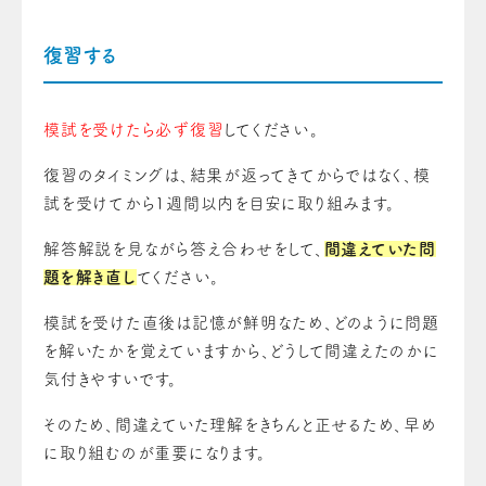
復習する
模試を受けたら必ず復習
してください。
復習のタイミングは、結果が返ってきてからではなく、模
試を受けてから1週間以内を目安に取り組みます。
解答解説を見ながら答え合わせをして、
間違えていた問
題を解き直し
てください。
模試を受けた直後は記憶が鮮明なため、どのように問題
を解いたかを覚えていますから、どうして間違えたのかに
気付きやすいです。
そのため、間違えていた理解をきちんと正せるため、早め
に取り組むのが重要になります。