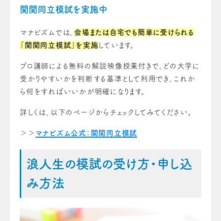
関関同立模試を実施中
マナビズムでは、
会場または自宅でも簡単に受けられる
「関関同立模試」を実施
しています。
プロ講師による無料の解説映像授業付きで、どの大学に
受かりやすいかを判断する基準として利用でき、これか
ら何をすればいいかが明確になります。
詳しくは、以下のページからチェックしてみてください。
＞＞
マナビズム公式：関関同立模試
浪人生の模試の受け方・申し込
み方法