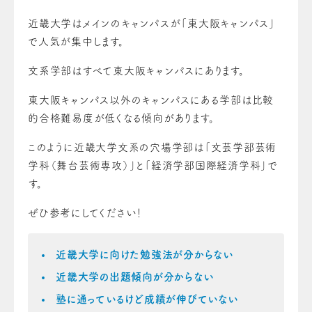
近畿大学はメインのキャンパスが「東大阪キャンパス」
で人気が集中します。
文系学部はすべて東大阪キャンパスにあります。
東大阪キャンパス以外のキャンパスにある学部は比較
的合格難易度が低くなる傾向があります。
このように近畿大学文系の穴場学部は「文芸学部芸術
学科（舞台芸術専攻）」と「経済学部国際経済学科」で
す。
ぜひ参考にしてください！
近畿大学に向けた勉強法が分からない
近畿大学の出題傾向が分からない
塾に通っているけど成績が伸びていない