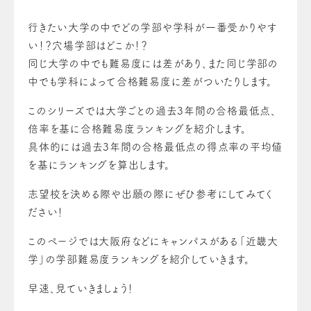
行きたい大学の中でどの学部や学科が一番受かりやす
い！？穴場学部はどこか！？
同じ大学の中でも難易度には差があり、また同じ学部の
中でも学科によって合格難易度に差がついたりします。
このシリーズでは大学ごとの過去3年間の合格最低点、
倍率を基に合格難易度ランキングを紹介します。
具体的には過去3年間の合格最低点の得点率の平均値
を基にランキングを算出します。
志望校を決める際や出願の際にぜひ参考にしてみてく
ださい！
このページでは大阪府などにキャンパスがある「近畿大
学」の学部難易度ランキングを紹介していきます。
早速、見ていきましょう！