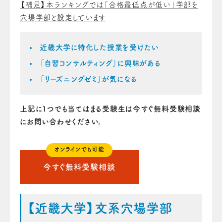
【補足】本ランキングでは「合格最低点が低い」学部を
穴場学部と設定しています
近畿大学に特化した授業を受けたい
「自習コンサルティング」に興味がある
「リーズニングゼミ」が気になる
上記に1つでも当てはまる受験生は今すぐ無料受験相談
にお問い合わせください。
オンラインでも可能
今すぐ無料受験相談
【近畿大学】文系穴場学部