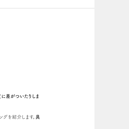
に差がついたりしま
ングを紹介します。
具