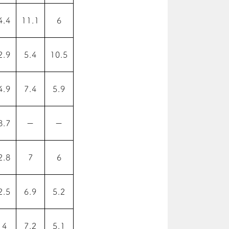
4.4
11.1
6
2.9
5.4
10.5
4.9
7.4
5.9
8.7
ー
ー
2.8
7
6
2.5
6.9
5.2
4
7.2
5.1