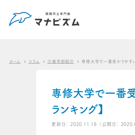
ホーム
コラム
穴場学部紹介
専修大学で一番受かりやすい
専修大学で一番受
ランキング】
更新日：
2020.11.18
（公開日：
2020.