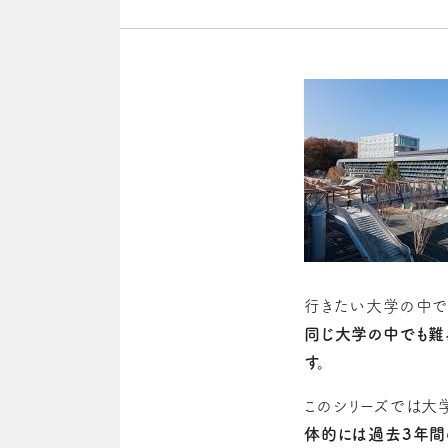
行きたい大学の中で
同じ大学の中でも難
す。
このシリーズでは大
体的には過去3年間