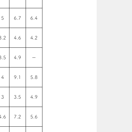
5
6.7
6.4
3.2
4.6
4.2
3.5
4.9
ー
4
9.1
5.8
3
3.5
4.9
4.6
7.2
5.6