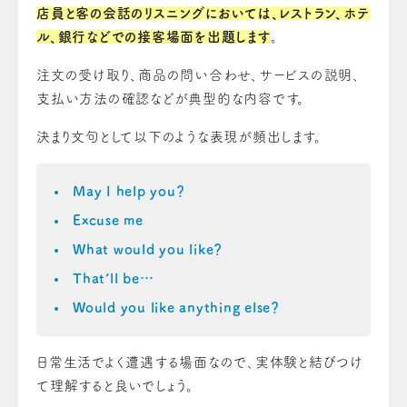
店員と客の会話のリスニングにおいては、レストラン、ホテ
ル、銀行などでの接客場面を出題します
。
注文の受け取り、商品の問い合わせ、サービスの説明、
支払い方法の確認などが典型的な内容です。
決まり文句として以下のような表現が頻出します。
May I help you？
Excuse me
What would you like？
That’ll be…
Would you like anything else？
日常生活でよく遭遇する場面なので、実体験と結びつけ
て理解すると良いでしょう。