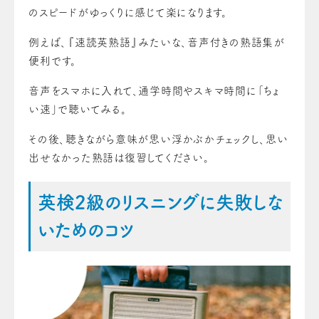
のスピードがゆっくりに感じて楽になります。
例えば、『速読英熟語』みたいな、音声付きの熟語集が
便利です。
音声をスマホに入れて、通学時間やスキマ時間に「ちょ
い速」で聴いてみる。
その後、聴きながら意味が思い浮かぶかチェックし、思い
出せなかった熟語は復習してください。
英検2級のリスニングに失敗しな
いためのコツ