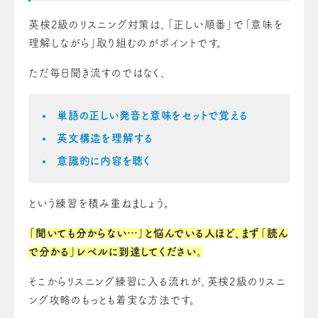
英検2級のリスニング対策は、「正しい順番」で「意味を
理解しながら」取り組むのがポイントです。
ただ毎日聞き流すのではなく、
単語の正しい発音と意味をセットで覚える
英文構造を理解する
意識的に内容を聴く
という練習を積み重ねましょう。
「聞いても分からない…」と悩んでいる人ほど、まず「読ん
で分かる」レベルに到達してください。
そこからリスニング練習に入る流れが、英検2級のリスニ
ング攻略のもっとも着実な方法です。