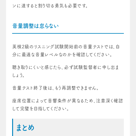
ンに達すると割り切る勇気も必要です。
音量調整は怠らない
英検2級のリスニング試験開始前の音量テストでは、自
分に最適な音量レベルなのかを確認してください。
聴き取りにくいと感じたら、必ず試験監督者に申し出ま
しょう。
音量テスト終了後は、もう再調整できません。
座席位置によって音響条件が異なるため、注意深く確認
して完璧を目指してください。
まとめ