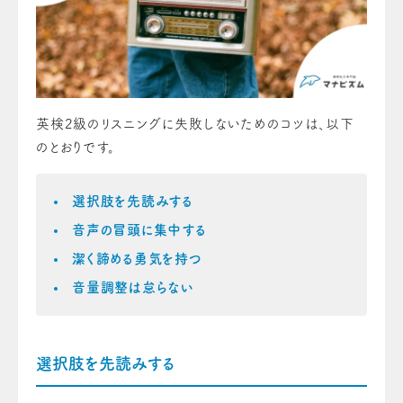
英検2級のリスニングに失敗しないためのコツは、以下
のとおりです。
選択肢を先読みする
音声の冒頭に集中する
潔く諦める勇気を持つ
音量調整は怠らない
選択肢を先読みする