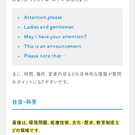
Attention,please
Ladies and gentlemen
May I have your attention？
This is an announcement
Please note that…
主に、時間、場所、変更内容などの具体的な情報が質問
のポイントになりやすいです。
社会・科学
最後は、環境問題、医療技術、文化・歴史、教育制度な
どの領域です
。