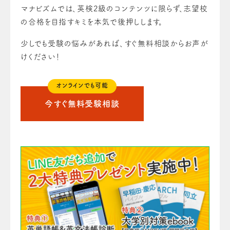
マナビズムでは、英検2級のコンテンツに限らず、志望校
の合格を目指すキミを本気で後押しします。
少しでも受験の悩みがあれば、すぐ無料相談からお声が
けください！
オンラインでも可能
今すぐ無料受験相談