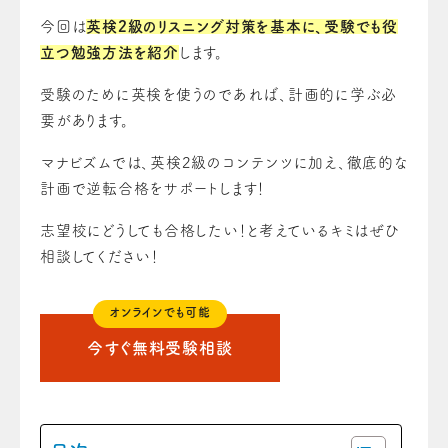
今回は
英検2級のリスニング対策を基本に、受験でも役
立つ勉強方法を紹介
します。
受験のために英検を使うのであれば、計画的に学ぶ必
要があります。
マナビズムでは、英検2級のコンテンツに加え、徹底的な
計画で逆転合格をサポートします！
志望校にどうしても合格したい！と考えているキミはぜひ
相談してください！
オンラインでも可能
今すぐ無料受験相談