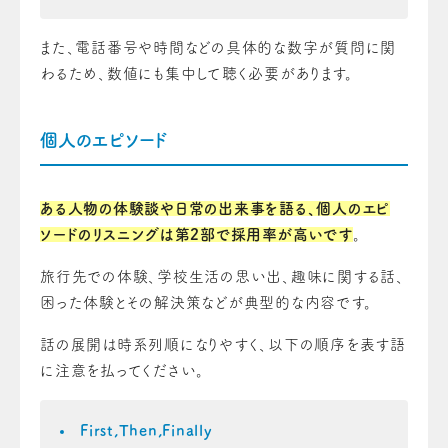
また、電話番号や時間などの具体的な数字が質問に関
わるため、数値にも集中して聴く必要があります。
個人のエピソード
ある人物の体験談や日常の出来事を語る、個人のエピ
ソードのリスニングは第2部で採用率が高いです
。
旅行先での体験、学校生活の思い出、趣味に関する話、
困った体験とその解決策などが典型的な内容です。
話の展開は時系列順になりやすく、以下の順序を表す語
に注意を払ってください。
First,Then,Finally