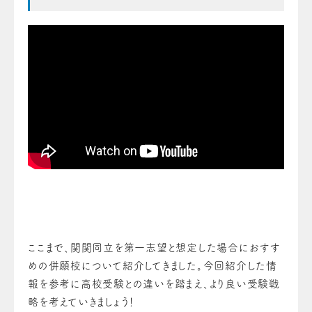
ここまで、関関同立を第一志望と想定した場合におすす
めの併願校について紹介してきました。今回紹介した情
報を参考に高校受験との違いを踏まえ、より良い受験戦
略を考えていきましょう！