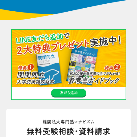
難関私大専門塾マナビズム
無料受験相談・資料請求