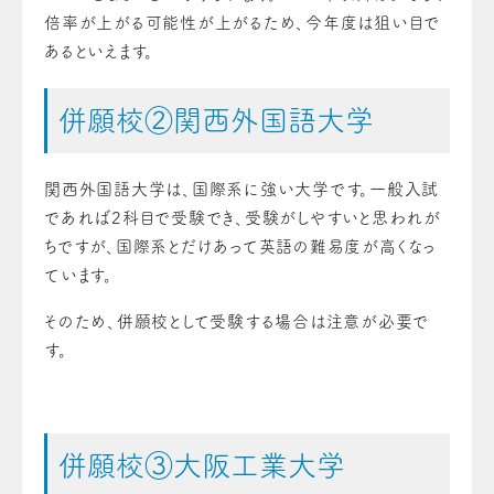
倍率が上がる可能性が上がるため、今年度は狙い目で
あるといえます。
併願校②関西外国語大学
関西外国語大学は、国際系に強い大学です。一般入試
であれば2科目で受験でき、受験がしやすいと思われが
ちですが、国際系とだけあって英語の難易度が高くなっ
ています。
そのため、併願校として受験する場合は注意が必要で
す。
併願校③大阪工業大学