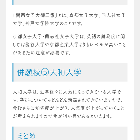
「関西女子大御三家」とは、京都女子大学、同志社女子
大学、神戸女学院大学のことです。
京都女子大学・同志社女子大学は、英語の難易度に関
しては龍谷大学や京都産業大学よりもレベルが高いこと
があるため注意が必要です。
併願校⑤大和大学
大和大学は、近年徐々に人気になってきている大学で
す。学部についてもどんどん新設されてきていますので、
今後さらに知名度が上がり、人気度が上がっていくこと
が考えられますので今が狙い目であるといえます。
まとめ