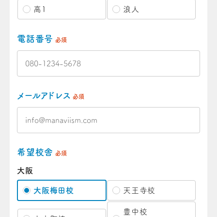
高1
浪人
電話番号
必須
メールアドレス
必須
希望校舎
必須
大阪
大阪梅田校
天王寺校
豊中校