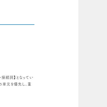
接続詞】となってい
の単元を優先し、重