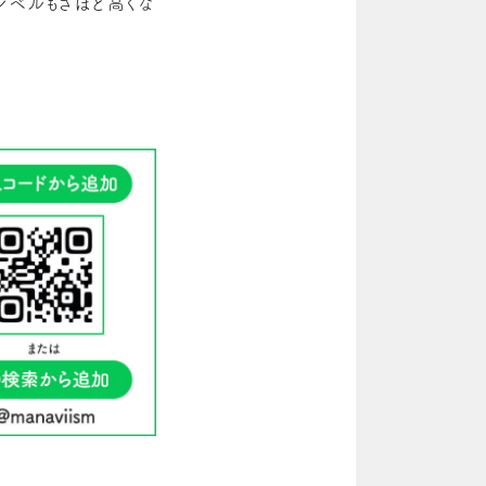
レベルもさほど高くな