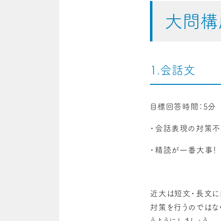
大問構
1.会話文
目標回答時間：5分
・会話表現の対策不
・精読が一番大事！
近大は短文・長文に
対策を行うのではな
うようにしましょう。