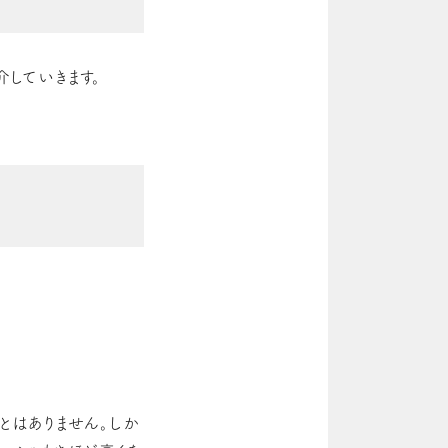
していきます。
とはありません。しか