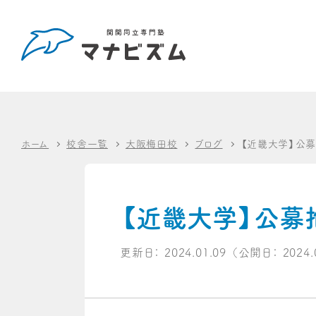
ホーム
校舎一覧
大阪梅田校
ブログ
【近畿大学】公
【近畿大学】公募
更新日：
2024.01.09
（公開日：
2024.