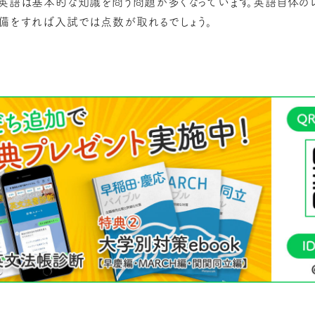
の英語は基本的な知識を問う問題が多くなっています。英語自体の
準備をすれば入試では点数が取れるでしょう。