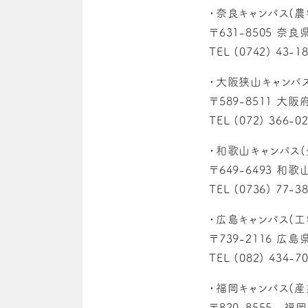
・奈良キャンパス(農
〒631-8505 奈良
TEL (0742) 43-1
・大阪狭山キャンパ
〒589-8511 大
TEL (072) 366-0
・和歌山キャンパス
〒649-6493 和
TEL (0736) 77-3
・広島キャンパス(工
〒739-2116 
TEL (082) 434-7
・福岡キャンパス(
〒820-8555 福