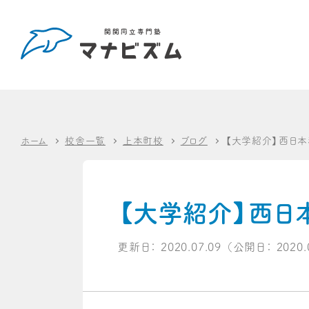
ホーム
校舎一覧
上本町校
ブログ
【大学紹介】西日本
【大学紹介】西日
更新日：
2020.07.09
（公開日：
2020.