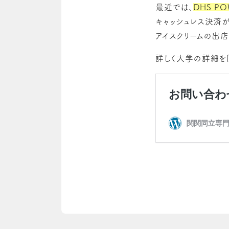
最近では、
DHS PO
キャッシュレス決済
アイスクリームの出
詳しく大学の詳細を