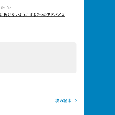
.05.07
に負けないようにする2つのアドバイス
次の記事