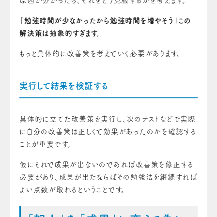
原因が分かったら、それをどう克服するかを考えます。
「勉強時間が少なかったから勉強時間を増やそう」この
解決策は抽象的すぎます。
もっと具体的に改善策を考えていく必要があります。
実行して結果を検証する
具体的に立てた改善策を実行し、次のテストなどで実際
に自分の改善策は正しくて効果があったのかを確認する
ことが重要です。
仮にそれで成果が出ないのであれば改善策を修正する
必要があり、成果が出たならばその勉強法を継続すれば
よい点数が取れるということです。