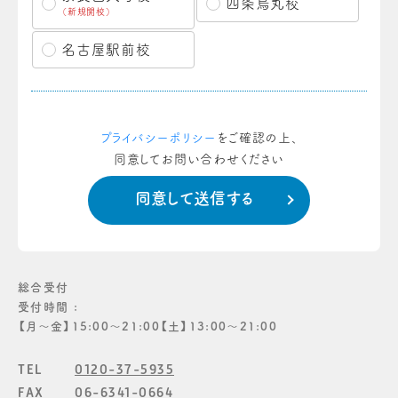
四条烏丸校
（新規開校）
名古屋駅前校
プライバシーポリシー
をご確認の上、
同意してお問い合わせください
総合受付
受付時間 :
【月〜金】15:00〜21:00【土】13:00〜21:00
TEL
0120-37-5935
FAX
06-6341-0664