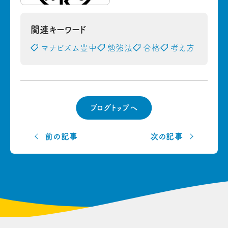
関連キーワード
マナビズム豊中
勉強法
合格
考え方
ブログトップへ
前の記事
次の記事