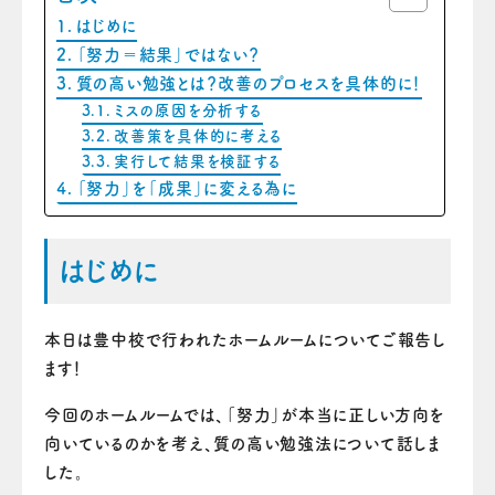
はじめに
「努力＝結果」ではない？
質の高い勉強とは？改善のプロセスを具体的に！
ミスの原因を分析する
改善策を具体的に考える
実行して結果を検証する
「努力」を「成果」に変える為に
はじめに
本日は豊中校で行われたホームルームについてご報告し
ます！
今回のホームルームでは、「努力」が本当に正しい方向を
向いているのかを考え、質の高い勉強法について話しま
した。