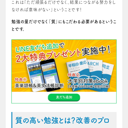
これは「ただ頑張るだけでなく、結果につながる努力をし
なければ意味がない」ということです！
勉強の量だけでなく「質」にもこだわる必要があるというこ
とです。
質の高い勉強とは？改善のプロ