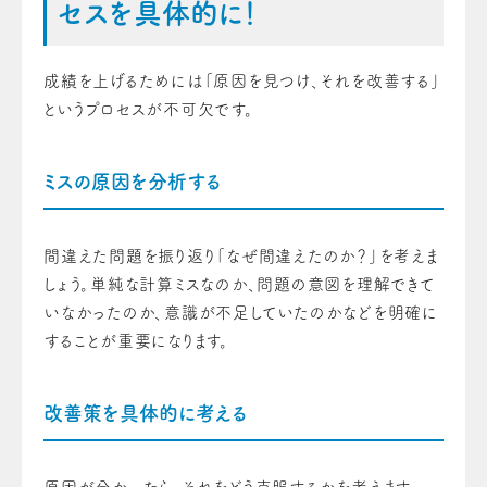
セスを具体的に！
成績を上げるためには「原因を見つけ、それを改善する」
というプロセスが不可欠です。
ミスの原因を分析する
間違えた問題を振り返り「なぜ間違えたのか？」を考えま
しょう。単純な計算ミスなのか、問題の意図を理解できて
いなかったのか、意識が不足していたのかなどを明確に
することが重要になります。
改善策を具体的に考える