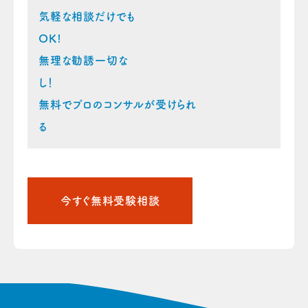
気軽な相談だけでも
OK!
無理な勧誘一切な
し
無料でプロのコンサルが受けられ
る
今すぐ無料受験相談