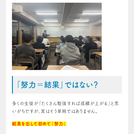
「努力＝結果」ではない？
多くの生徒が「たくさん勉強すれば成績が上がる」と思
いがちですが、実はそう単純ではありません。
結果を出して初めて「努力」