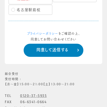
名古屋駅前校
プライバシーポリシー
をご確認の上、
同意してお問い合わせください
総合受付
受付時間 :
【月〜金】15:00〜21:00【土】13:00〜21:00
TEL
0120-37-5935
FAX
06-6341-0664