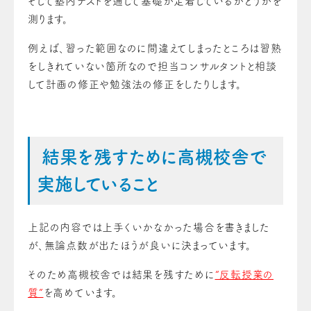
そして塾内テストを通して基礎が定着しているかどうかを
測ります。
例えば、習った範囲なのに間違えてしまったところは習熟
をしきれていない箇所なので担当コンサルタントと相談
して計画の修正や勉強法の修正をしたりします。
結果を残すために高槻校舎で
実施していること
上記の内容では上手くいかなかった場合を書きました
が、無論点数が出たほうが良いに決まっています。
そのため高槻校舎では結果を残すために
“反転授業の
質”
を高めています。