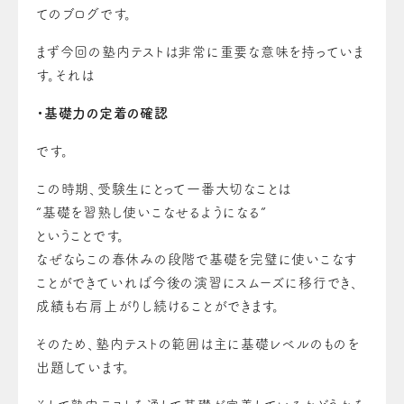
てのブログです。
まず今回の塾内テストは非常に重要な意味を持っていま
す。それは
・基礎力の定着の確認
です。
この時期、受験生にとって一番大切なことは
“基礎を習熟し使いこなせるようになる”
ということです。
なぜならこの春休みの段階で基礎を完璧に使いこなす
ことができていれば今後の演習にスムーズに移行でき、
成績も右肩上がりし続けることができます。
そのため、塾内テストの範囲は主に基礎レベルのものを
出題しています。