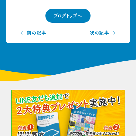
ブログトップへ
前の記事
次の記事