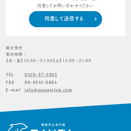
同意してお問い合わせください
総合受付
受付時間 :
【月〜金】15:00〜21:00【土】13:00〜21:00
TEL
0120-37-5935
FAX
06-6341-0664
E-mail
info@manaviism.com