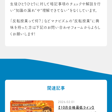
生徒ひとりひとりに対して暗記事項のチェックや解説を行
い”知識の漏れ”や”理解できてない”をなくしています。
「反転授業って何？」などマナビズムの”反転授業”に興
味を持った方は下記のお問い合わせフォームからよろし
くお願いします！
関連記事
2026.02.01
【10月合格最低ライン】