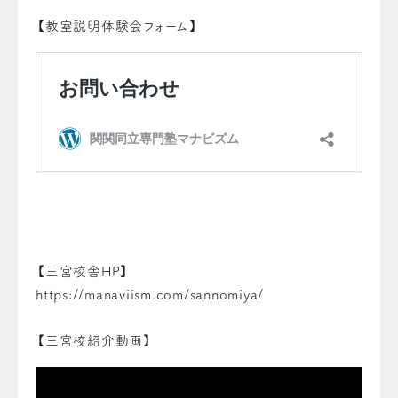
【教室説明体験会フォーム】
【三宮校舎HP】
https://manaviism.com/sannomiya/
【三宮校紹介動画】