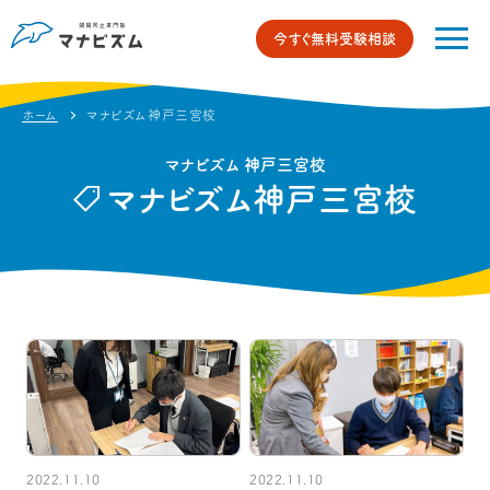
今すぐ無料受験相談
ホーム
マナビズム神戸三宮校
マナビズム 神戸三宮校
マナビズム神戸三宮校
2022.11.10
2022.11.10