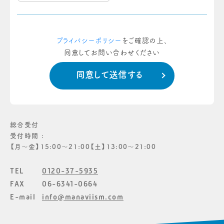
プライバシーポリシー
をご確認の上、
同意してお問い合わせください
総合受付
受付時間 :
【月〜金】15:00〜21:00【土】13:00〜21:00
TEL
0120-37-5935
FAX
06-6341-0664
E-mail
info@manaviism.com