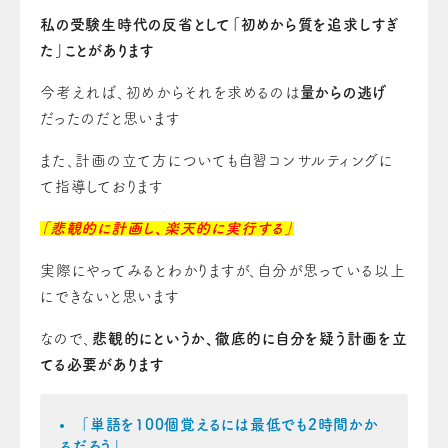
私の受験生時代の反省として「初めから質を追求しすぎ
た」ことがあります
今考えれば、初めからそれを求めるのは
量からの逃げ
だったのだと思います
また、計画の立て方についても自習コンサルティングに
て指導しております
「悲観的に計画し、楽天的に実行する」
実際にやってみるとわかりますが、自分が思っている以上
にできないと思います
なので、
悲観的にというか、徹底的に自分を疑う計画を立
てる必要があります
「単語を100個覚えるには最低でも2時間かか
るだろう」