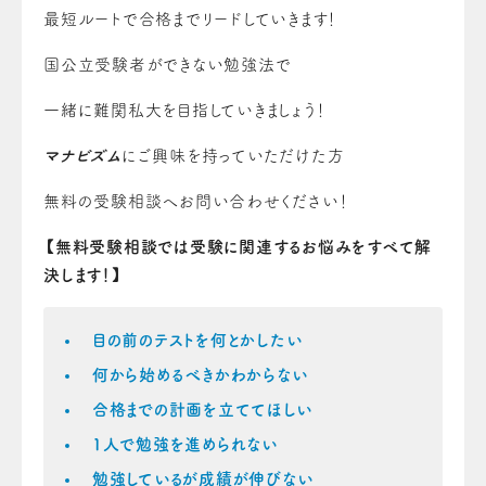
最短ルートで合格までリードしていきます！
国公立受験者ができない勉強法で
一緒に難関私大を目指していきましょう！
マナビズム
にご興味を持っていただけた方
無料の受験相談へお問い合わせください！
【無料受験相談では受験に関連するお悩みをすべて解
決します！】
目の前のテストを何とかしたい
何から始めるべきかわからない
合格までの計画を立ててほしい
1人で勉強を進められない
勉強しているが成績が伸びない