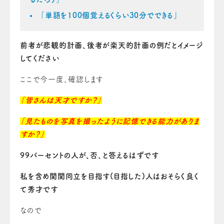
「単語を100個覚えるくらい30分でできる」
前者が悲観的計画、後者が楽天的計画の例だとイメージ
してください
ここで今一度、確認します
「皆さんは天才ですか？」
「見たものを写真を撮ったように記憶できる能力がありま
すか？」
99パーセントの人が、否、と答えるはずです
私を含め関関同立を目指す(目指した)人はおそらく良く
て秀才です
なので