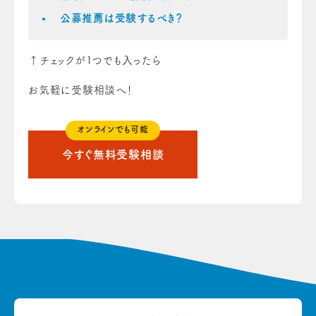
公募推薦は受験するべき？
↑チェックが1つでも入ったら
お気軽に受験相談へ！
オンラインでも可能
今すぐ無料受験相談