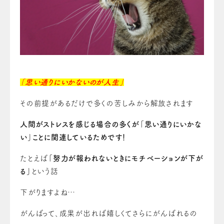
「思い通りにいかないのが人生」
その前提があるだけで多くの苦しみから解放されます
人間がストレスを感じる場合の多くが「思い通りにいかな
い」ことに関連しているためです！
たとえば
「努力が報われないときにモチベーションが下が
る」
という話
下がりますよね…
がんばって、成果が出れば嬉しくてさらにがんばれるの