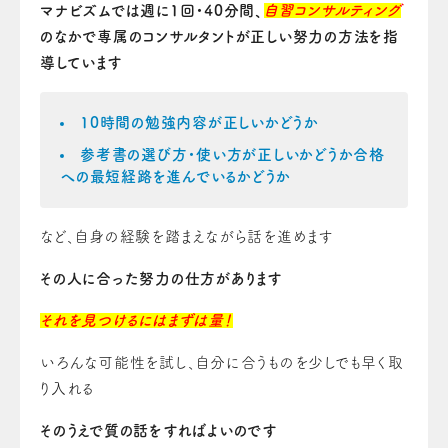
マナビズムでは週に1回・40分間、
自習コンサルティング
のなかで
専属のコンサルタントが正しい努力の方法を指
導しています
10時間の勉強内容が正しいかどうか
参考書の選び方・使い方が正しいかどうか合格
への最短経路を進んでいるかどうか
など、自身の経験を踏まえながら話を進めます
その人に合った努力の仕方があります
それを見つけるにはまずは量！
いろんな可能性を試し、自分に合うものを少しでも早く取
り入れる
そのうえで質の話をすればよいのです