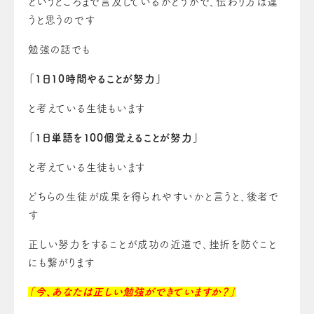
というところまで言及しているかどうかで、伝わり方は違
うと思うのです
勉強の話でも
「1日10時間やることが努力」
と考えている生徒もいます
「1日単語を100個覚えることが努力」
と考えている生徒もいます
どちらの生徒が成果を得られやすいかと言うと、後者で
す
正しい努力をすることが成功の近道で、挫折を防ぐこと
にも繋がります
「今、あなたは正しい勉強ができていますか？」