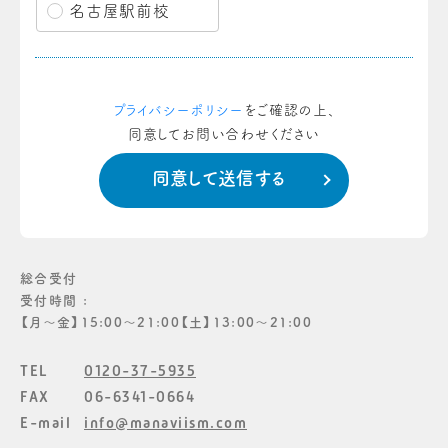
名古屋駅前校
プライバシーポリシー
をご確認の上、
同意してお問い合わせください
総合受付
受付時間 :
【月〜金】15:00〜21:00【土】13:00〜21:00
TEL
0120-37-5935
FAX
06-6341-0664
E-mail
info@manaviism.com