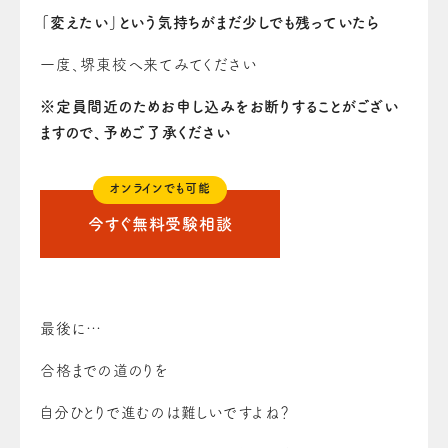
「変えたい」という気持ちがまだ少しでも残っていたら
一度、堺東校へ来てみてください
※定員間近のためお申し込みをお断りすることがござい
ますので、予めご了承ください
オンラインでも可能
今すぐ無料受験相談
最後に…
合格までの道のりを
自分ひとりで進むのは難しいですよね？