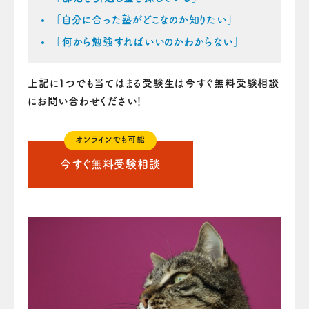
「自分に合った塾がどこなのか知りたい」
「何から勉強すればいいのかわからない」
上記に1つでも当てはまる受験生は今すぐ無料受験相談
にお問い合わせください！
オンラインでも可能
今すぐ無料受験相談