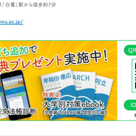
線「白鷺」駅から徒歩約7分
mu.ac.jp/