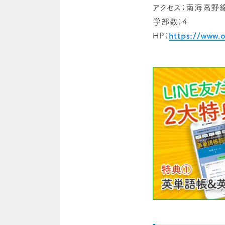
アクセス；南海高野
学部数；4
HP；
https://www.o