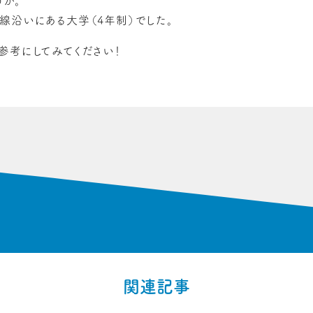
うか。
線沿いにある大学（4年制）でした。
参考にしてみてください！
関連記事