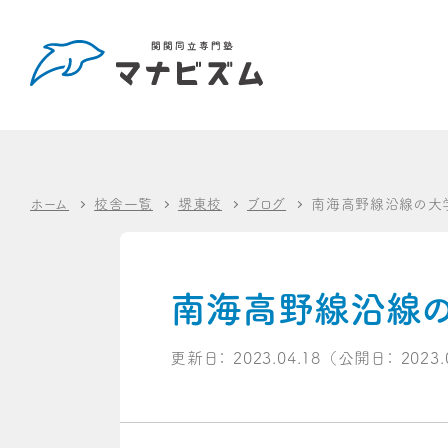
ホーム
校舎一覧
堺東校
ブログ
南海高野線沿線の大学
南海高野線沿線の
更新日：
2023.04.18
（公開日：
2023.