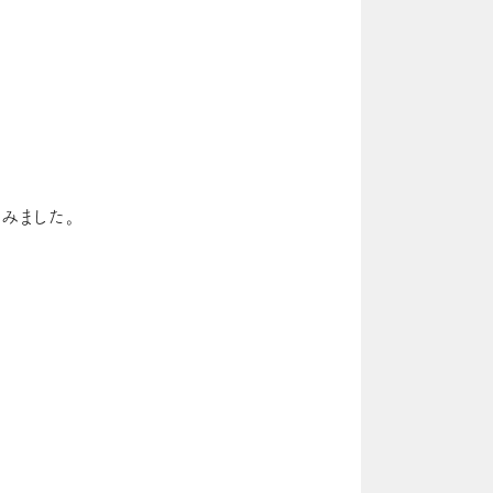
みました。