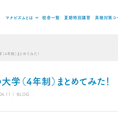
マナビズムとは
校舎一覧
夏期特別講習
英検対策コ
（4年制）まとめてみた！
大学（4年制）まとめてみた！
04.11
）
BLOG