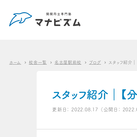
ホーム
校舎一覧
名古屋駅前校
ブログ
スタッフ紹介
スタッフ紹介｜【
更新日：
2022.08.17
（公開日：
2022.