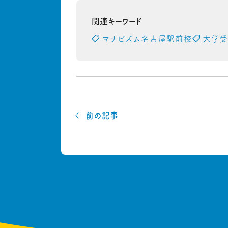
関連キーワード
マナビズム名古屋駅前校
大学
前の記事