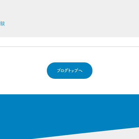
受験
ブログトップへ