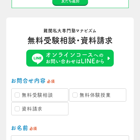
難関私大専門塾マナビズム
無料受験相談・資料請求
お問合せ内容
必須
無料受験相談
無料体験授業
資料請求
お名前
必須