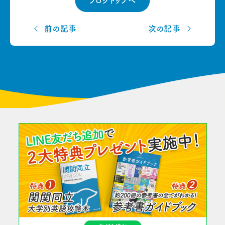
ブログトップへ
前の記事
次の記事