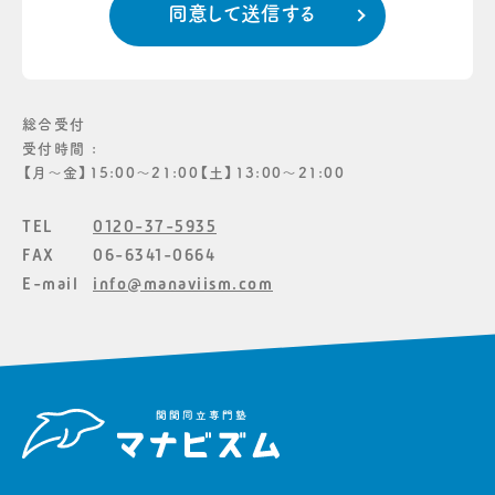
総合受付
受付時間 :
【月〜金】15:00〜21:00【土】13:00〜21:00
TEL
0120-37-5935
FAX
06-6341-0664
E-mail
info@manaviism.com