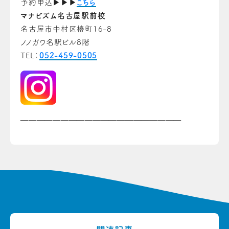
予約申込▶▶▶
こちら
マナビズム名古屋駅前校
名古屋市中村区椿町16-8
ノノガワ名駅ビル8階
TEL：
052-459-0505
————————————————————