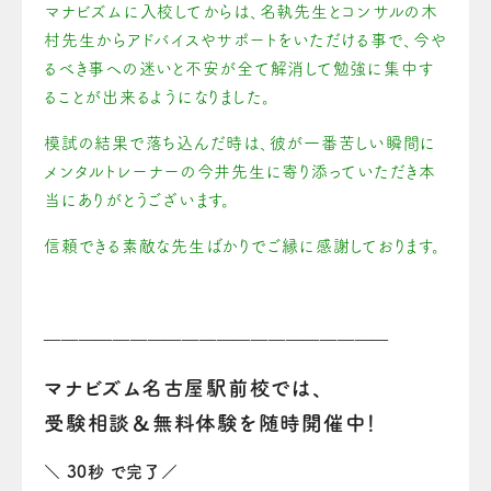
マナビズムに入校してからは、名執先生とコンサルの木
村先生からアドバイスやサポートをいただける事で、今や
るべき事への迷いと不安が全て解消して勉強に集中す
ることが出来るようになりました。
模試の結果で落ち込んだ時は、彼が一番苦しい瞬間に
メンタルトレーナーの今井先生に寄り添っていただき本
当にありがとうございます。
信頼できる素敵な先生ばかりでご縁に感謝しております。
————————————————————
マナビズム名古屋駅前校では、
受験相談＆無料体験を随時開催中！
＼ 30秒 で完了／