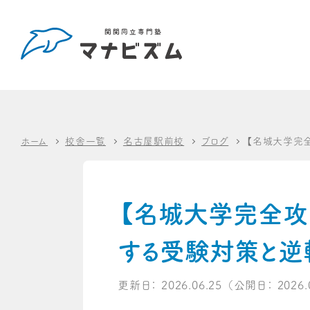
ホーム
校舎一覧
名古屋駅前校
ブログ
【名城大学完
【名城大学完全攻
する受験対策と逆
更新日：
2026.06.25
（公開日：
2026.