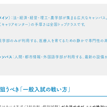
メイン）
：法・経済・経営・理工・農学部が集まる広大なキャンパ
（キャリアセンター）の手厚さは全国トップクラスです。
薬学部のみが利用する、医療人を育てるための静かで専門性の高
ャンパス
：人間・都市情報・外国語学部が利用する、最新の設備
狙うべき「一般入試の戦い方」