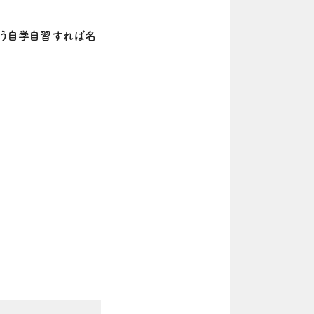
どう自学自習すれば名