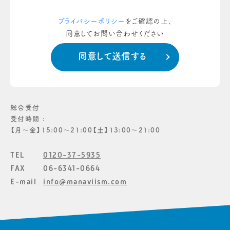
プライバシーポリシー
をご確認の上、
同意してお問い合わせください
総合受付
受付時間 :
【月〜金】15:00〜21:00【土】13:00〜21:00
TEL
0120-37-5935
FAX
06-6341-0664
E-mail
info@manaviism.com