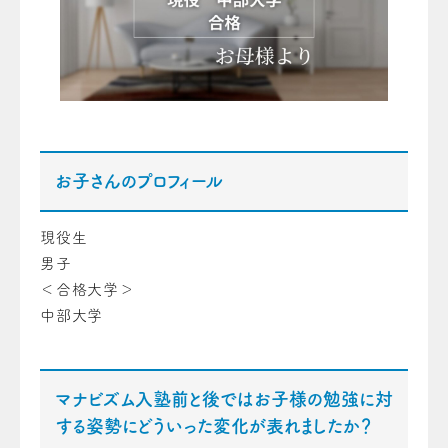
お子さんのプロフィール
現役生
男子
＜合格大学＞
中部大学
マナビズム入塾前と後ではお子様の勉強に対
する姿勢にどういった変化が表れましたか？