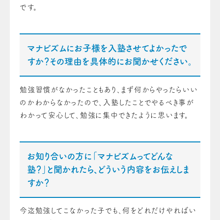
です。
マナビズムにお子様を入塾させてよかったで
すか？その理由を具体的にお聞かせください。
勉強習慣がなかったこともあり、まず何からやったらいい
のかわからなかったので、入塾したことでやるべき事が
わかって安心して、勉強に集中できたように思います。
お知り合いの方に「マナビズムってどんな
塾？」と聞かれたら、どういう内容をお伝えしま
すか？
今迄勉強してこなかった子でも、何をどれだけやればい