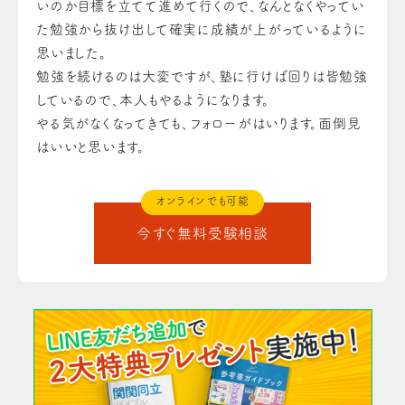
いのか目標を立てて進めて行くので、なんとなくやってい
た勉強から抜け出して確実に成績が上がっているように
思いました。
勉強を続けるのは大変ですが、塾に行けば回りは皆勉強
しているので、本人もやるようになります。
やる気がなくなってきても、フォローがはいります。面倒見
はいいと思います。
オンラインでも可能
今すぐ無料受験相談