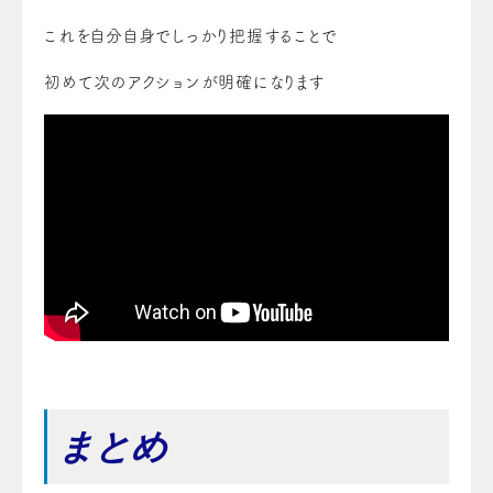
これを自分自身でしっかり把握することで
初めて
次のアクションが明確になります
まとめ