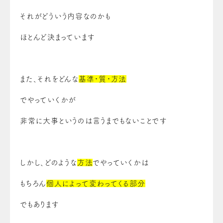
それがどういう内容なのかも
ほとんど決まっています
また、それをどんな
基準・質・方法
でやっていくかが
非常に大事というのは言うまでもないことです
しかし、どのような
方法
でやっていくかは
もちろん
個人によって変わってくる部分
でもあります