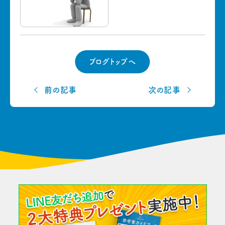
ブログトップへ
前の記事
次の記事