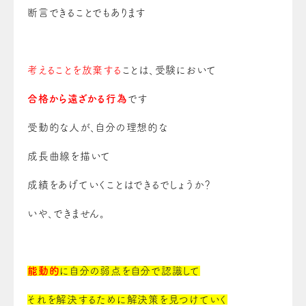
断言できることでもあります
考えることを放棄する
ことは、受験において
合格から遠ざかる行為
です
受動的な人が、自分の理想的な
成長曲線を描いて
成績をあげていくことはできるでしょうか？
いや、できません。
能動的
に自分の弱点を自分で認識して
それを解決するために解決策を見つけていく