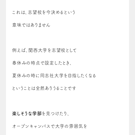
これは、志望校を今決めるという
意味ではありません
例えば、関西大学を志望校として
春休みの時点で設定したとき、
夏休みの時に同志社大学を目指したくなる
ということは全然ありうることです
楽しそうな学部
を見つけたり、
オープンキャンパスで大学の雰囲気を