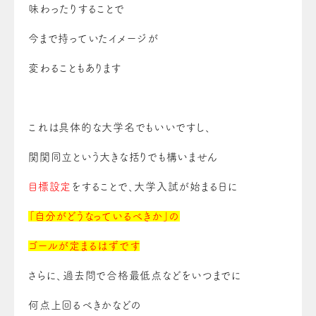
味わったりすることで
今まで持っていたイメージが
変わることもあります
これは具体的な大学名でもいいですし、
関関同立
という大きな括りでも構いません
目標設定
をすることで、大学入試が始まる日に
「自分がどうなっているべきか」の
ゴールが定まるはずです
さらに、過去問で合格最低点などをいつまでに
何点上回るべきかなどの