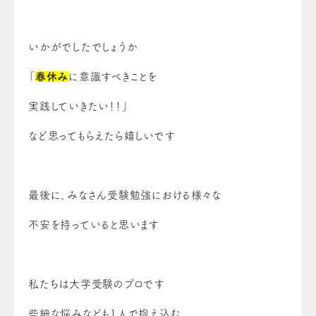
いかがでしたでしょうか
「
春休み
に意識すべきことを
実践していきたい！！」
など思ってもらえたら嬉しいです
最後に、みなさん受験勉強における様々な
不安を持っていると思います
私たちは大学受験のプロです
些細な悩みなども1人で抱え込む