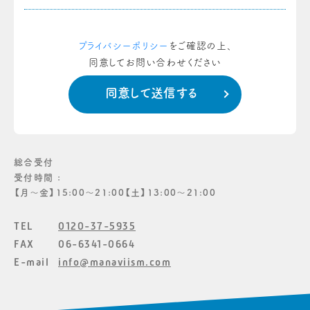
プライバシーポリシー
をご確認の上、
同意してお問い合わせください
総合受付
受付時間 :
【月〜金】15:00〜21:00【土】13:00〜21:00
TEL
0120-37-5935
FAX
06-6341-0664
E-mail
info@manaviism.com