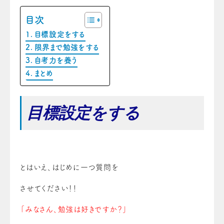
目次
目標設定をする
限界まで勉強をする
自考力を養う
まとめ
目標設定をする
とはいえ、はじめに一つ質問を
させてください！！
「みなさん、勉強は好きですか？」