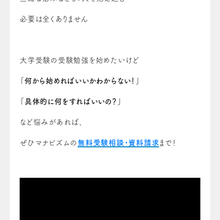
必要は全くありません
大学受験の受験勉強を始めたいけど
「何から始めればいいかわからない！」
「具体的に何をすればいいの？」
など悩みがあれば、
ぜひマナビズムの
無料受験相談・資料請求
まで！