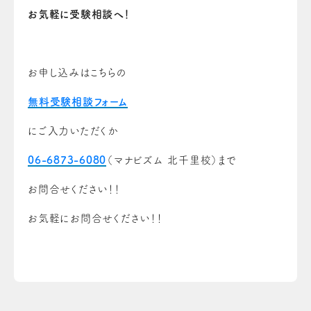
お気軽に受験相談へ！
お申し込みはこちらの
無料受験相談フォーム
にご入力いただくか
06-6873-6080
（マナビズム 北千里校）まで
お問合せください！！
お気軽にお問合せください！！