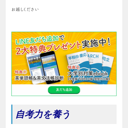
お越しください
自考力を養う