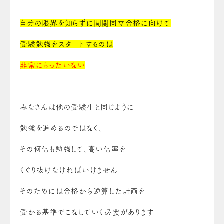
自分の限界を知らずに
関関同立
合格に向けて
受験勉強をスタートするのは
非常にもったいない
みなさんは他の受験生と同じように
勉強を進めるのではなく、
その何倍も勉強して、高い倍率を
くぐり抜けなければいけません
そのためには合格から逆算した計画を
受かる基準でこなしていく必要があります